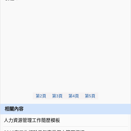
第2頁
第3頁
第4頁
第5頁
相關內容
人力資源管理工作簡歷模板