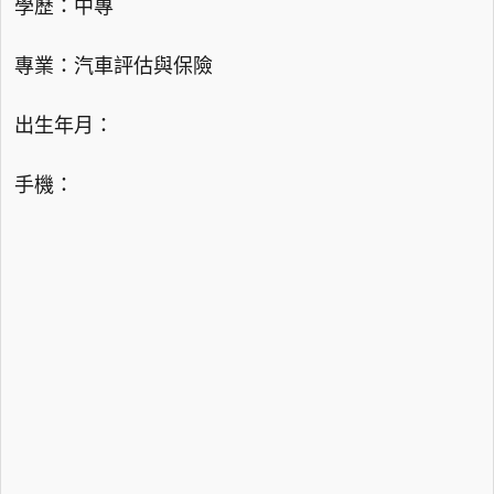
學歷：中專
專業：汽車評估與保險
出生年月：
手機：