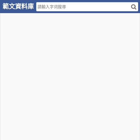
範文資料庫