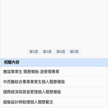
第2頁
第3頁
第4頁
第5頁
相關內容
應屆畢業生 簡歷模板-游管理專業
中西醫結合專業畢業生個人簡歷模版
國際經濟與貿易管理個人簡歷模板
服裝設計師助理個人簡歷範文