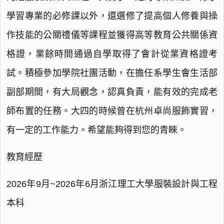
學習專業的必修課以外，還選修了提高個人修養與操
作技能的公關禮儀等課程並獲得高等教育公共關係資
格證，業餘時間通過自學取得了會計從業資格證考
試。積極參加學院社團活動，在擔任系學生會生活部
副部期間，有大局觀念，認真負責，能有效的完成老
師布置的任務。大四的時候曾在杭州卓尚服飾實習，
有一定的工作能力。希望能夠得到您的青睞。
教育經歷
2026年9月~2026年6月浙江理工大學服裝設計與工程
本科