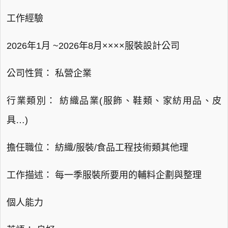
工作經驗
2026年1月 ~2026年8月××××服裝設計公司
公司性質： 私營企業
行業類別： 紡織品業(服飾、鞋類、家紡用品、皮
具…)
擔任職位： 紡織/服裝/食品工程技術類其他理
工作描述： 每一季服裝所要用的輔料企劃與整理
個人能力