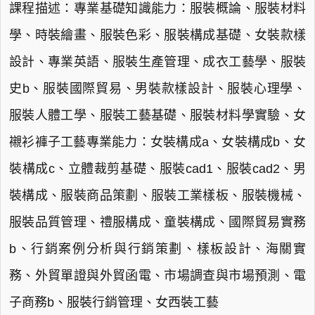
課程描述：專業基礎知識能力：服裝概論、服裝材料
學、時裝繪畫、服裝色彩、服裝構成基礎、女裝款樣
設計、專業英語、服裝生產管理、成衣工藝學、服裝
史b、服裝國際貿易、男裝款樣設計、服裝心理學、
服裝人體工學、服裝工藝基礎、服裝材料學實驗、女
襯衫褲子工藝專業能力：女裝構成a、女裝構成b、女
裝構成c、立體裁剪基礎、服裝cad1、服裝cad2、男
裝構成、服裝商品策劃、服裝工業樣板、服裝機械、
服裝品質管理、禮服構成、童裝構成、國際貿易實務
b、行銷案例分析與行銷策劃、樣板設計、海關實
務、外貿單證與外貿函電、市場調查與市場預測、電
子商務b、服裝行銷管理、女西裝工藝