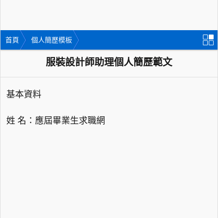
首頁
個人簡歷模板
服裝設計師助理個人簡歷範文
基本資料
姓 名：應屆畢業生求職網