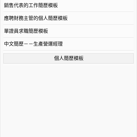
銷售代表的工作簡歷模板
應聘財務主管的個人簡歷模板
單證員求職簡歷模板
中文簡歷－－生產營運經理
個人簡歷模板