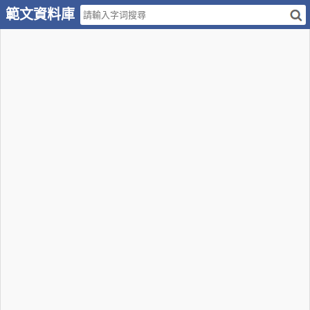
範文資料庫