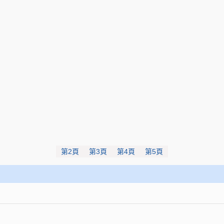
第2頁
第3頁
第4頁
第5頁