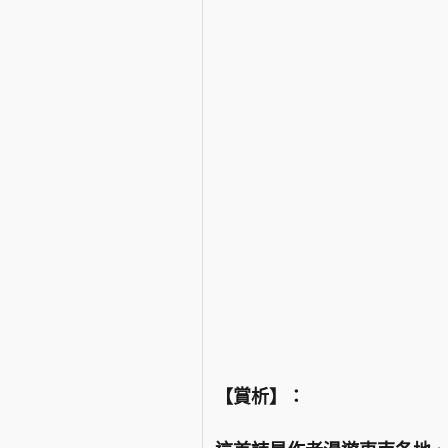
【賞析】：