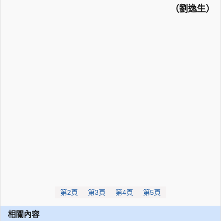
（劉逸生）
第2頁
第3頁
第4頁
第5頁
相關內容