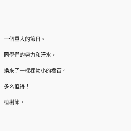
一個重大的節日。
同學們的努力和汗水，
換來了一棵棵幼小的樹苗。
多么值得！
植樹節，