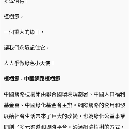
多么值得！
植樹節，
一個重大的節日，
讓我們永遠記住它，
人人爭做綠色小天使！
植樹節 - 中國網路植樹節
中國網路植樹節由聯合國環境規劃署、中國人口福利
基金會、中國綠化基金會主辦。網際網路的套用和發
展給社會生活帶來了巨大的改變，也為綠化公益事業
開創了多元渠道和即時平台。通過網路植樹的方式，