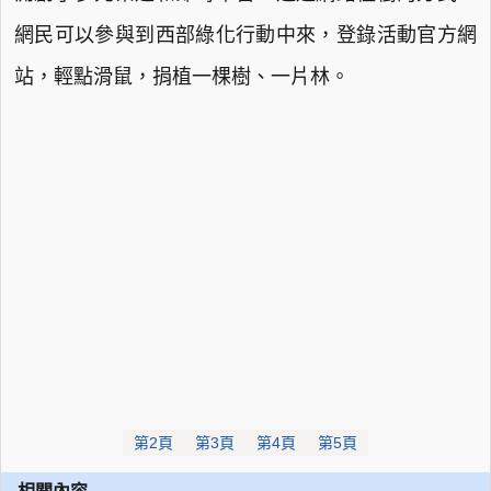
網民可以參與到西部綠化行動中來，登錄活動官方網
站，輕點滑鼠，捐植一棵樹、一片林。
第2頁
第3頁
第4頁
第5頁