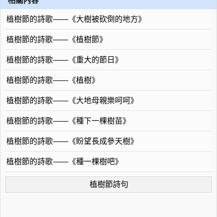
相關內容
植樹節的詩歌——《大樹被砍倒的地方》
植樹節的詩歌——《植樹節》
植樹節的詩歌——《重大的節日》
植樹節的詩歌——《植樹》
植樹節的詩歌——《大地母親樂呵呵》
植樹節的詩歌——《種下一棵樹苗》
植樹節的詩歌——《盼望長成參天樹》
植樹節的詩歌——《種一棵樹吧》
植樹節詩句