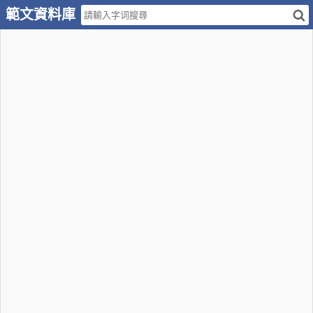
範文資料庫