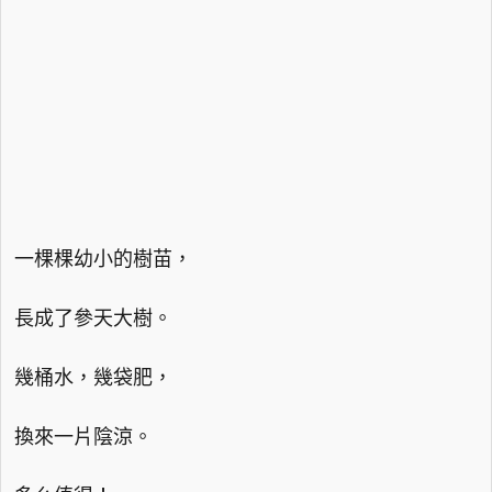
一棵棵幼小的樹苗，
長成了參天大樹。
幾桶水，幾袋肥，
換來一片陰涼。