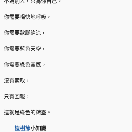
不為別人，只為你自己。
你需要暢快地呼吸，
你需要歇腳納涼，
你需要藍色天空，
你需要綠色靈感。
沒有索取，
只有回報，
這就是綠色的精靈。
植樹節
小知識