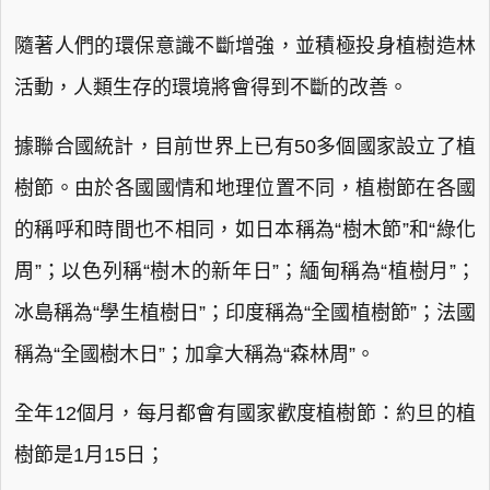
隨著人們的環保意識不斷增強，並積極投身植樹造林
活動，人類生存的環境將會得到不斷的改善。
據聯合國統計，目前世界上已有50多個國家設立了植
樹節。由於各國國情和地理位置不同，植樹節在各國
的稱呼和時間也不相同，如日本稱為“樹木節”和“綠化
周”；以色列稱“樹木的新年日”；緬甸稱為“植樹月”；
冰島稱為“學生植樹日”；印度稱為“全國植樹節”；法國
稱為“全國樹木日”；加拿大稱為“森林周”。
全年12個月，每月都會有國家歡度植樹節：約旦的植
樹節是1月15日；