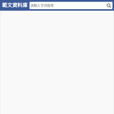
範文資料庫