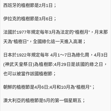
西班牙的植樹節是2月1日；
伊拉克的植樹節是3月6日；
法國於1977年規定每年3月為法定的“植樹月”，月末那
天為“植樹日”，全國綠化這一天進入高潮；
日本於1922年規定每年 4月1～7日為綠化周，4月3日
(神武天皇祭日)為植樹節;4月29日是該國的綠之日，
也可以被當作該國植樹節；
朝鮮的植樹節是4月6日;4月和10月為“植樹月”；
澳大利亞的植樹節是5月的第一個星期五；