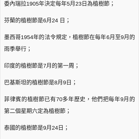
委內瑞拉1905年決定每年5月23日為植樹節；
芬蘭的植樹節是6月24 日；
墨西哥1954年的法令規定，植樹節在每年6月至9月的
雨季舉行；
印度的植樹節是7月的第一周；
巴基斯坦的植樹節是8月9日；
菲律賓的植樹節已有70多年歷史，他們把每年9月的
第二個星期六定為植樹節；
泰國的植樹節是9月24日；