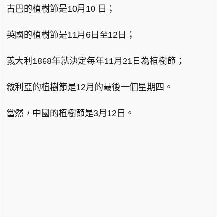
古巴的植樹節是10月10 日；
英國的植樹節是11月6日至12日；
義大利1898年就決定每年11月21日為植樹節；
敘利亞的植樹節是12月的最後一個星期四。
當然，中國的植樹節是3月12日。