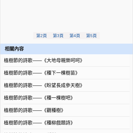
第2頁
第3頁
第4頁
第5頁
相關內容
植樹節的詩歌——《大地母親樂呵呵》
植樹節的詩歌——《種下一棵樹苗》
植樹節的詩歌——《盼望長成參天樹》
植樹節的詩歌——《種一棵樹吧》
植樹節的詩歌——《觀種樹》
植樹節的詩歌——《種柳戲題詩》