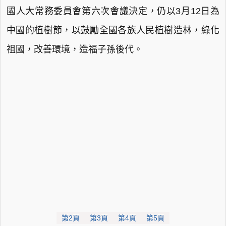
國人大常務委員會第六次會議決定，仍以3月12日為
中國的植樹節，以鼓勵全國各族人民植樹造林，綠化
祖國，改善環境，造福子孫後代。
第2頁
第3頁
第4頁
第5頁