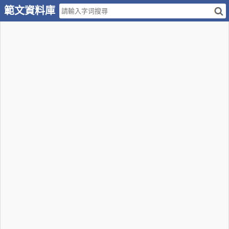
範文資料庫