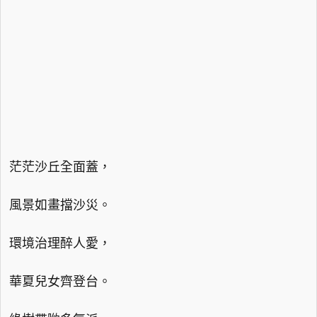
茫茫沙丘全面蓋，
風景如畫擋沙災。
環境治理醉人愛，
華夏兒女齊登台。