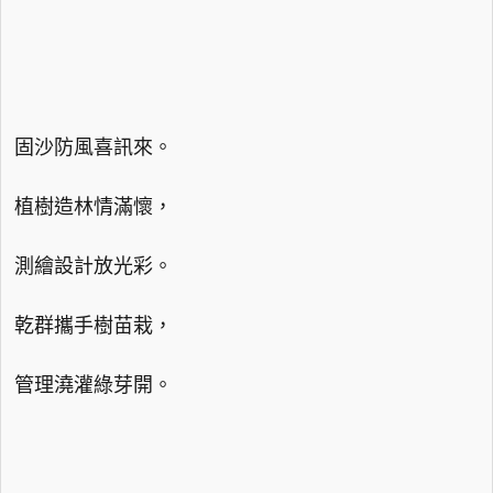
固沙防風喜訊來。
植樹造林情滿懷，
測繪設計放光彩。
乾群攜手樹苗栽，
管理澆灌綠芽開。