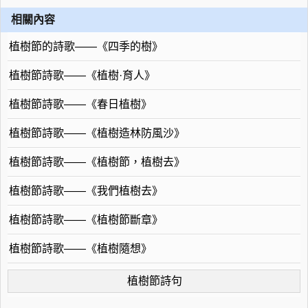
相關內容
植樹節的詩歌——《四季的樹》
植樹節詩歌——《植樹·育人》
植樹節詩歌——《春日植樹》
植樹節詩歌——《植樹造林防風沙》
植樹節詩歌——《植樹節，植樹去》
植樹節詩歌——《我們植樹去》
植樹節詩歌——《植樹節斷章》
植樹節詩歌——《植樹隨想》
植樹節詩句