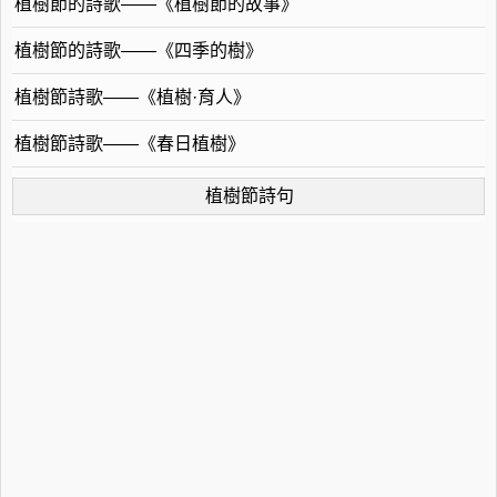
植樹節的詩歌——《植樹節的故事》
植樹節的詩歌——《四季的樹》
植樹節詩歌——《植樹·育人》
植樹節詩歌——《春日植樹》
植樹節詩句