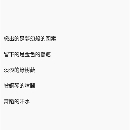
織出的是夢幻般的圖案
留下的是金色的傷疤
淡淡的綠樹蔭
被鋼琴的喧鬧
舞蹈的汗水