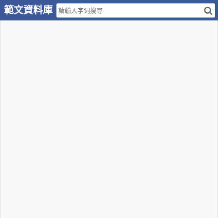
範文資料庫