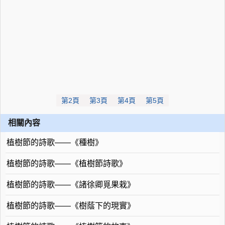
第2頁
第3頁
第4頁
第5頁
相關內容
植樹節的詩歌——《種樹》
植樹節的詩歌——《植樹節詩歌》
植樹節的詩歌——《諸徐卿覓果栽》
植樹節的詩歌——《樹蔭下的現實》