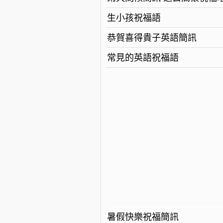
生小孩祝福語
恭賀喜得貴子英語簡訊
常見的英語祝福語
暑假快樂祝福簡訊