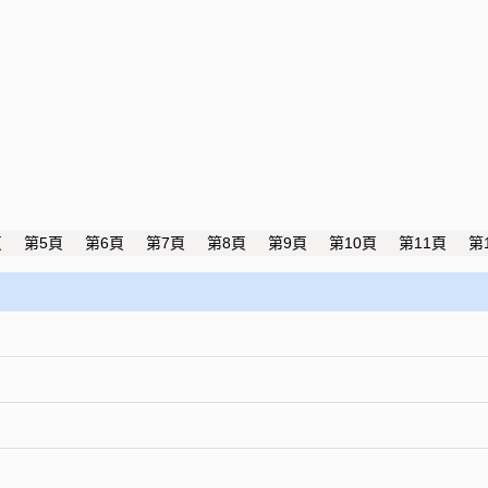
頁
第5頁
第6頁
第7頁
第8頁
第9頁
第10頁
第11頁
第