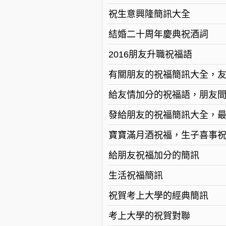
祝生意興隆簡訊大全
結婚二十周年慶典祝酒詞
2016朋友升職祝福語
有關朋友的祝福簡訊大全，
給友情加分的祝福語，朋友
發給朋友的祝福簡訊大全，
寶寶滿月酒祝福，生子喜事
給朋友祝福加分的簡訊
生活祝福簡訊
祝賀考上大學的經典簡訊
考上大學的祝賀對聯