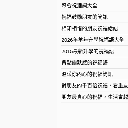
聚會祝酒詞大全
祝福鼓勵朋友的簡訊
相知相惜的朋友祝福話語
2026年羊年升學祝福語大全
2015最新升學的祝福語
帶點幽默感的祝福語
溫暖你內心的祝福簡訊
對朋友的千百倍祝福，看重
朋友最真心的祝福，生活會