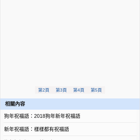
第2頁
第3頁
第4頁
第5頁
相關內容
狗年祝福語：2018狗年新年祝福語
新年祝福語：樣樣都有祝福語