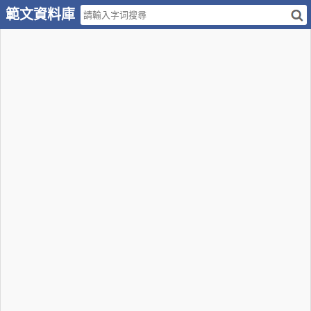
範文資料庫