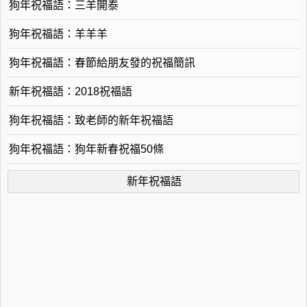
狗年祝福語：三羊開泰
狗年祝福語：羊羊羊
狗年祝福語：春節給朋友發的祝福簡訊
新年祝福語：2018祝福語
狗年祝福語：致老師的新年祝福語
狗年祝福語：狗年新春祝福50條
新年祝福語