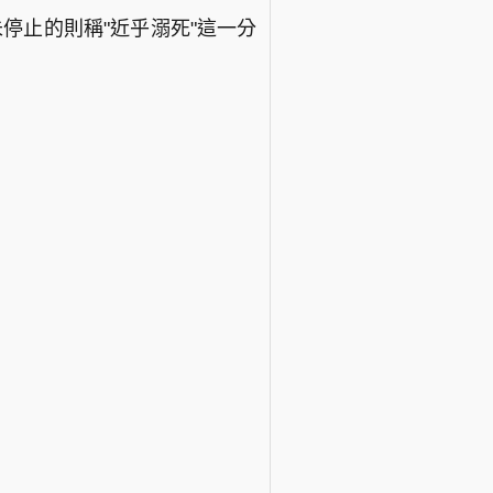
停止的則稱"近乎溺死"這一分