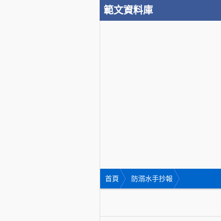
範文資料庫
首頁
防溺水手抄報