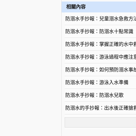
相關內容
防溺水手抄報：兒童溺水急救方
防溺水手抄報：防溺水十點常識
防溺水手抄報：掌握正確的水中
防溺水手抄報：游泳過程中應注
防溺水手抄報：如何預防溺水事
防溺水手抄報：游泳入水準備
防溺水手抄報：防溺水兒歌
防溺水的手抄報：出水後正確搶