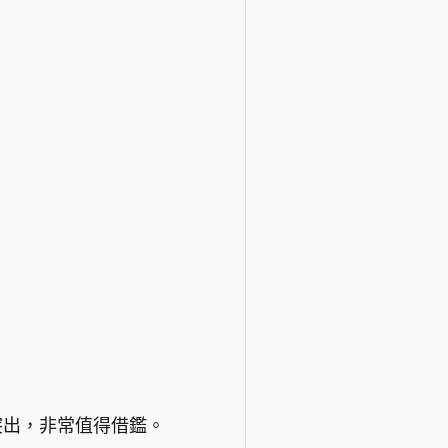
突出，非常值得借鑑。