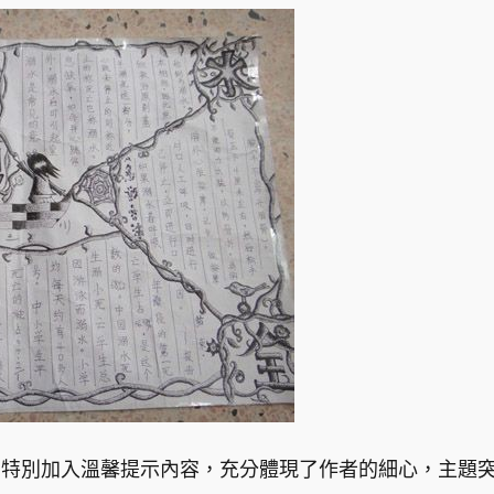
，特別加入溫馨提示內容，充分體現了作者的細心，主題