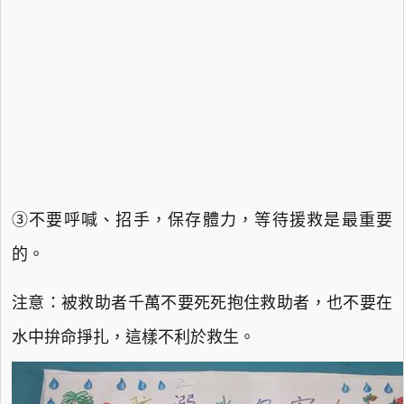
③不要呼喊、招手，保存體力，等待援救是最重要
的。
注意：被救助者千萬不要死死抱住救助者，也不要在
水中拚命掙扎，這樣不利於救生。