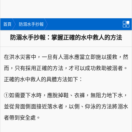
首頁
防溺水手抄報
防溺水手抄報：掌握正確的水中救人的方法
在洪水災害中，一旦有人溺水應當立即施以援救，然
而，只有採用正確的方法，才可以成功救助被溺者。
正確的水中救人的具體方法如下：
①如需要下水時，應脫掉鞋、衣褲，無阻力地下水，
並從背面側面接近落水者，以側、仰泳的方法將溺水
者帶到安全處。