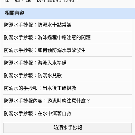
相關內容
防溺水手抄報：防溺水十點常識
防溺水手抄報：游泳過程中應注意的問題
防溺水手抄報：如何預防溺水事故發生
防溺水手抄報：游泳入水準備
防溺水手抄報：防溺水兒歌
防溺水的手抄報：出水後正確搶救
防溺水手抄報內容：游泳時應注意什麼？
防溺水手抄報：在水中沉著自救
防溺水手抄報