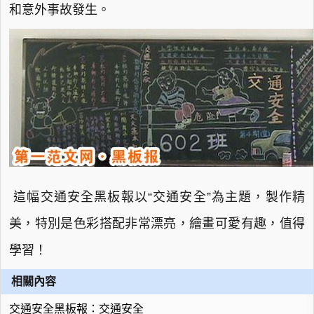
和意外事故發生。
這幅交通安全黑板報以“交通安全”為主題，製作精
美，特別是色彩搭配非常漂亮，繪畫可愛有趣，值得
學習！
相關內容
交通安全黑板報：交通安全