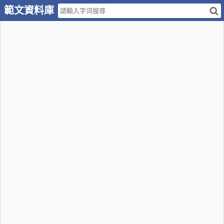
範文資料庫