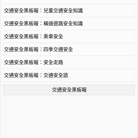
交通安全黑板報：兒童交通安全知識
交通安全黑板報：橫過道路安全知識
交通安全黑板報：乘車安全
交通安全黑板報：四季交通安全
交通安全黑板報：安全走路
交通安全黑板報：交通安全語
交通安全黑板報