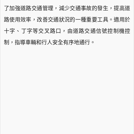
了加強道路交通管理，減少交通事故的發生，提高道
路使用效率，改善交通狀況的一種重要工具。適用於
十字、丁字等交叉路口，由道路交通信號控制機控
制，指導車輛和行人安全有序地通行。