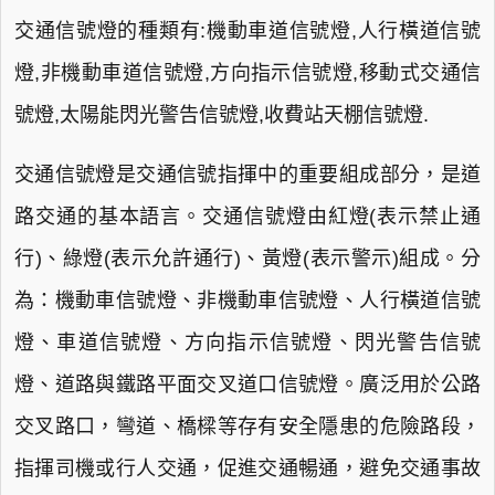
交通信號燈的種類有:機動車道信號燈,人行橫道信號
燈,非機動車道信號燈,方向指示信號燈,移動式交通信
號燈,太陽能閃光警告信號燈,收費站天棚信號燈.
交通信號燈是交通信號指揮中的重要組成部分，是道
路交通的基本語言。交通信號燈由紅燈(表示禁止通
行)、綠燈(表示允許通行)、黃燈(表示警示)組成。分
為：機動車信號燈、非機動車信號燈、人行橫道信號
燈、車道信號燈、方向指示信號燈、閃光警告信號
燈、道路與鐵路平面交叉道口信號燈。廣泛用於公路
交叉路口，彎道、橋樑等存有安全隱患的危險路段，
指揮司機或行人交通，促進交通暢通，避免交通事故