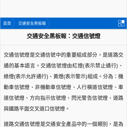
首頁
交通安全黑板報
交通安全黑板報：交通信號燈
交通信號燈是交通信號中的重要組成部分，是道路交
通的基本語言。交通信號燈由紅燈(表示禁止通行)、
綠燈(表示允許通行)、黃燈(表示警示)組成。分為：機
動車信號燈、非機動車信號燈、人行橫道信號燈、車
道信號燈、方向指示信號燈、閃光警告信號燈、道路
與鐵路平面交叉道口信號燈。
道路交通信號燈是交通安全產品中的一個類別，是為