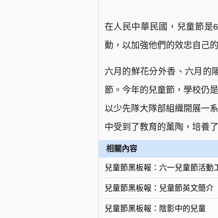
在人民中華民國，兒童節是
動，以加強他們的效忠自己
六月的鮮花分外香、六月的陽
節。今年的兒童節，學校仍是
以少先隊大隊部組織開展一系
中受到了教育的薰陶，培養
相關內容
兒童節黑板報：六一兒童節活動
兒童節黑板報：兒童節英文簡介
兒童節黑板報：陰影中的兒童