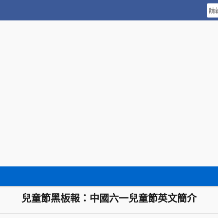
兒童節黑板報：中國六一兒童節英文簡介