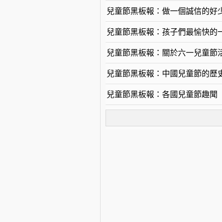
兒童節黑板報：做一個誠信的好
兒童節黑板報：孩子們最愉快的
兒童節黑板報：關於六一兒童節
兒童節黑板報：中國兒童節的歷
兒童節黑板報：各國兒童節趣聞