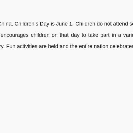
hina, Children’s Day is June 1. Children do not attend s
ourages children on that day to take part in a variet
try. Fun activities are held and the entire nation celebrate