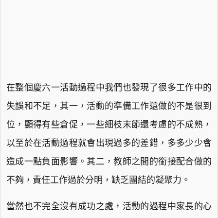
在整個慶六一活動過程中我們也發現了很多工作中的
失誤和不足，其一，活動的準備工作還做的不是很到
位，顯得有些倉促，一些細枝末節還考慮的不成熟，
以至於在活動過程就會出現過多的差錯，多多少少會
造成一點負面影響。其二，教師之間的銜接配合做的
不夠，責任工作過於分明，缺乏團結的凝聚力。
當然也不完全沒有成功之處，活動的過程中家長的心