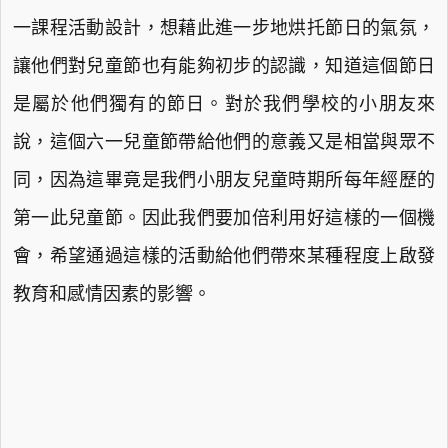
一課程活動設計，想藉此進一步地烘托節日的氣氛，
讓他們對兒童節也有能夠初步的認識，知道這個節日
是屬於他們獨有的節日。對於我們學校的小朋友來
說，這個六一兒童節帶給他們的意義又是相當與眾不
同，因為這畢竟是我們小朋友兒童時期所每年經歷的
第一此兒童節。因此我們要加倍利用好這樣的一個機
會，希望通過這樣的活動給他們帶來某種程度上啟發
教育和感情因素的影響。