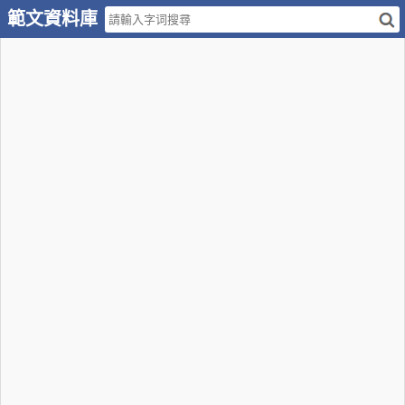
範文資料庫