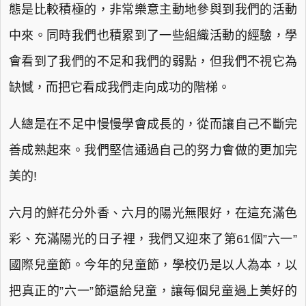
態是比較積極的，非常樂意主動地參與到我們的活動
中來。同時我們也積累到了一些組織活動的經驗，學
會看到了我們的不足和我們的弱點，但我們不視它為
缺憾，而把它看成我們走向成功的階梯。
人總是在不足中慢慢學會成長的，從而讓自己不斷完
善成熟起來。我們堅信通過自己的努力會做的更加完
美的!
六月的鮮花分外香、六月的陽光無限好，在這充滿色
彩、充滿陽光的日子裡，我們又迎來了第61個”六一”
國際兒童節。今年的兒童節，學校仍是以人為本，以
把真正的”六一”節還給兒童，讓每個兒童過上美好的