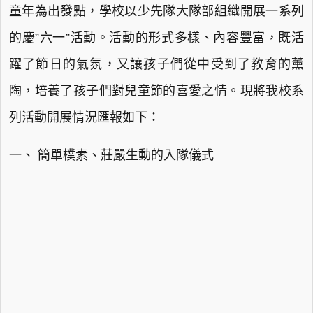
童年為出發點，學校以少先隊大隊部組織開展一系列
的慶”六一”活動。活動的形式多樣、內容豐富，既活
躍了節日的氣氛，又讓孩子們從中受到了教育的薰
陶，培養了孩子們對兒童節的喜愛之情。現將我校系
列活動開展情況匯報如下：
一、 簡單樸素、莊嚴生動的入隊儀式