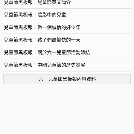
兒童節黑板報：兒童節英文簡介
兒童節黑板報：陰影中的兒童
兒童節黑板報：做一個誠信的好少年
兒童節黑板報：孩子們最愉快的一天
兒童節黑板報：關於六一兒童節活動總結
兒童節黑板報：中國兒童節的歷史發展
六一兒童節黑板報內容資料