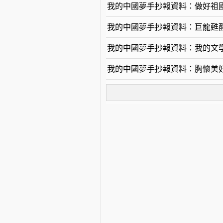
我的中國夢手抄報資料：做好祖
我的中國夢手抄報資料：巨龍甦
我的中國夢手抄報資料：我的文
我的中國夢手抄報資料：胸懷美