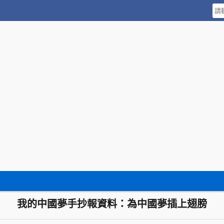
我的中國夢手抄報資料：為中國夢插上翅膀