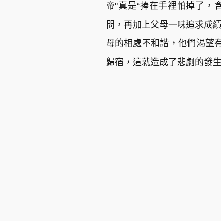
帝"真是“捧在手裡怕掉了，
問，再加上父母一味追求成績
母的相處不和諧，他們渴望
歸宿，這就造成了悲劇的發生