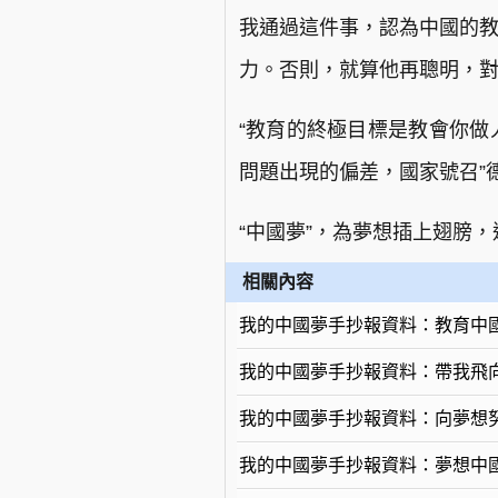
我通過這件事，認為中國的教
力。否則，就算他再聰明，對
“教育的終極目標是教會你做
問題出現的偏差，國家號召”
“中國夢”，為夢想插上翅膀
相關內容
我的中國夢手抄報資料：教育中
我的中國夢手抄報資料：帶我飛
我的中國夢手抄報資料：向夢想
我的中國夢手抄報資料：夢想中