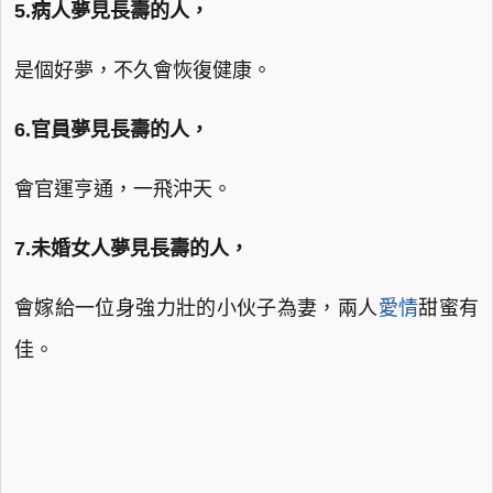
5.病人夢見長壽的人，
是個好夢，不久會恢復健康。
6.官員夢見長壽的人，
會官運亨通，一飛沖天。
7.未婚女人夢見長壽的人，
會嫁給一位身強力壯的小伙子為妻，兩人
愛情
甜蜜有
佳。