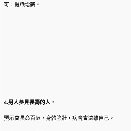
可，提職增薪。
4.男人夢見長壽的人，
預示會長命百歲，身體強壯，病魔會遠離自己。