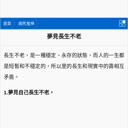
首頁
病死鬼神
夢見長生不老
長生不老，是一種穩定、永存的狀態，而人的一生都
是短暫和不穩定的，所以里的長生和現實中的壽相互
矛盾。
1.夢見自己長生不老，