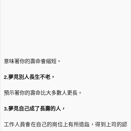
意味著你的壽命會縮短。
2.夢見別人長生不老，
預示著你的壽命比大多數人更長。
3.夢見自己成了長壽的人，
工作人員會在自己的崗位上有所造詣，得到上司的認