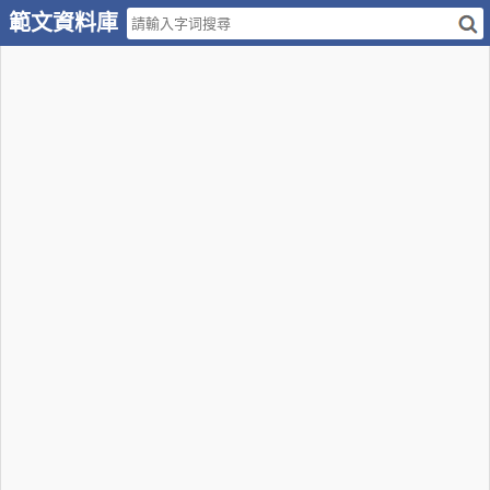
範文資料庫