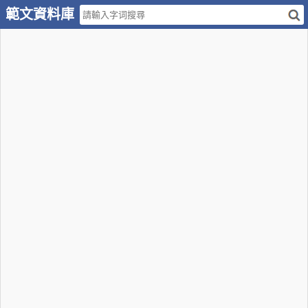
範文資料庫