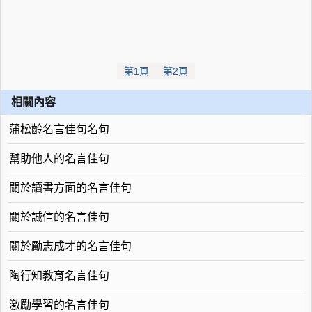
第1頁
第2頁
相關內容
蒲松齡名言佳句名句
幫助他人的名言佳句
關於讀書方面的名言佳句
關於誠信的名言佳句
關於勵志成才的名言佳句
陶行知教育名言佳句
激勵學習的名言佳句