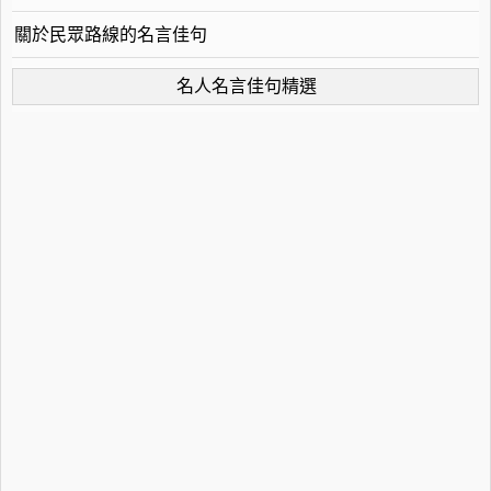
關於民眾路線的名言佳句
名人名言佳句精選