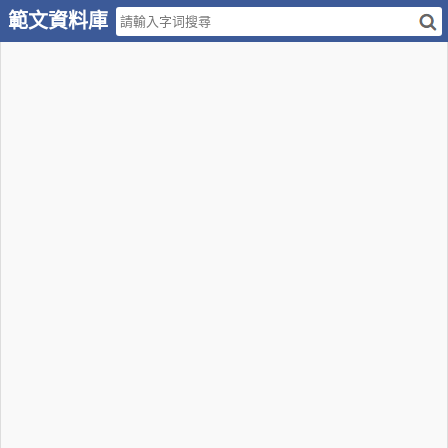
範文資料庫