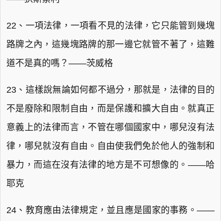
22、一項法律，一項看不見的法律，它只能管到幾塊
路牌之內，這幾塊路牌的那一邊它就管不著了，這難
道不是真的嗎？——茨威格
23、這樣說無論如何都不過分，那就是，法律的目的
不是廢除和限制自由，而是保護和擴大自由。就真正
意義上的法律而言，不管在哪個國家中，哪兒沒有法
律，哪兒就沒有自由。自由使我們免於他人的強制和
暴力，而這在沒有法律的地方是不可想像的。——哈
耶克
24、教育應由法律規定，並且應是國家的事務。——