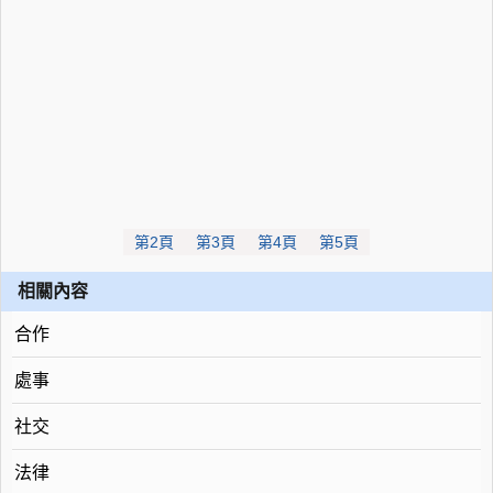
第2頁
第3頁
第4頁
第5頁
相關內容
合作
處事
社交
法律