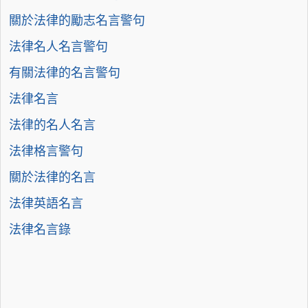
關於法律的勵志名言警句
法律名人名言警句
有關法律的名言警句
法律名言
法律的名人名言
法律格言警句
關於法律的名言
法律英語名言
法律名言錄