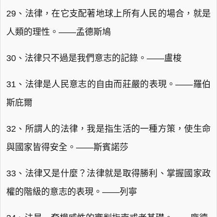
29、法律，在它支配著地球上所有人民的場合，就是
人類的理性。——孟德斯鳩
30、法律只不過是我們意志的記錄。——盧梭
31、法律是人民意志的自由而莊嚴的表現。——羅伯
斯庇爾
32、所謂人的法律，我是指生活的一種方策，使生命
與國家皆得安全。——斯賓諾莎
33、法律又是什麼？法律就是取得勝利、掌握國家政
權的階級的意志的表現。——列寧