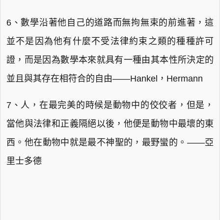
6、數學沿著他自己的道路而無拘無束的前進著，這
並不是因為他有什麼不受法律約束之類的種種許可
證，而是因為數學本來就具有一種由其本性所決定的
並且與其存在相符合的自由——Hankel，Hermann
7、人，在最完美的時候是動物中的佼佼者，但是，
當他與法律和正義隔絕以後，他便是動物中最壞的東
西。他在動物中就是最不神聖的，最野蠻的。——亞
里士多德