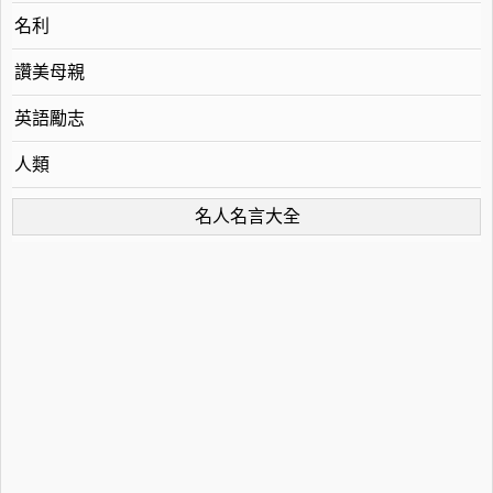
名利
讚美母親
英語勵志
人類
名人名言大全