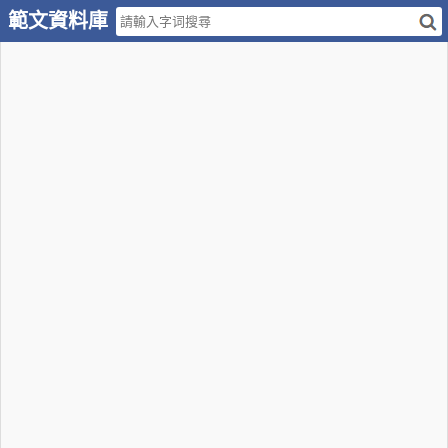
範文資料庫