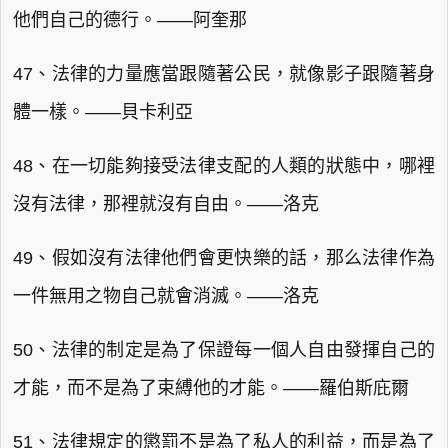
他們自己的德行。——阿奎那
47、法律的力量應當跟隨著公民，就像影子跟隨著身
體一樣。——貝卡利亞
48、在一切能夠接受法律支配的人類的狀態中，哪裡
沒有法律，那裡就沒有自由。——洛克
49、假如沒有法律他們會更快樂的話，那么法律作為
一件無用之物自己就會消滅。——洛克
50、法律的制定是為了保證每一個人自由發揮自己的
才能，而不是為了束縛他的才能。——羅伯斯庇爾
51、法律規定的懲罰不是為了私人的利益，而是為了