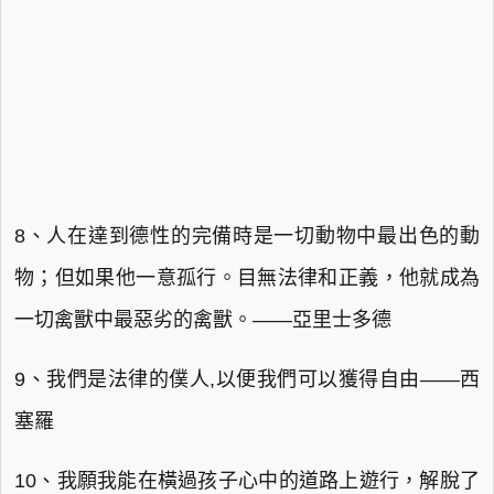
8、人在達到德性的完備時是一切動物中最出色的動
物；但如果他一意孤行。目無法律和正義，他就成為
一切禽獸中最惡劣的禽獸。——亞里士多德
9、我們是法律的僕人,以便我們可以獲得自由——西
塞羅
10、我願我能在橫過孩子心中的道路上遊行，解脫了