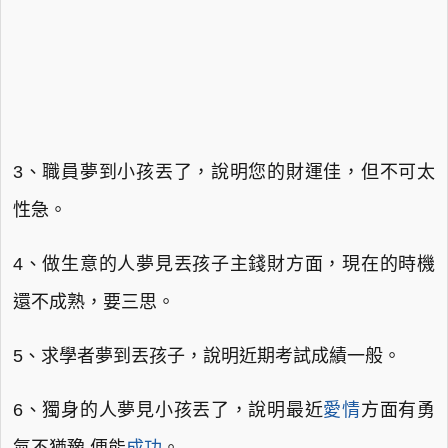
3、職員夢到小孩丟了，說明您的財運佳，但不可太
性急。
4、做生意的人夢見丟孩子主錢財方面，現在的時機
還不成熟，要三思。
5、求學者夢到丟孩子，說明近期考試成績一般。
6、獨身的人夢見小孩丟了，說明最近
愛情
方面有勇