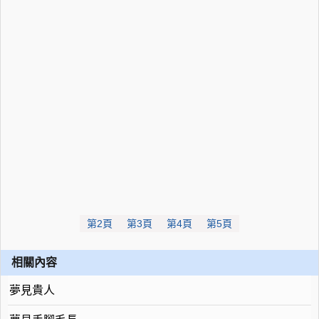
第2頁
第3頁
第4頁
第5頁
相關內容
夢見貴人