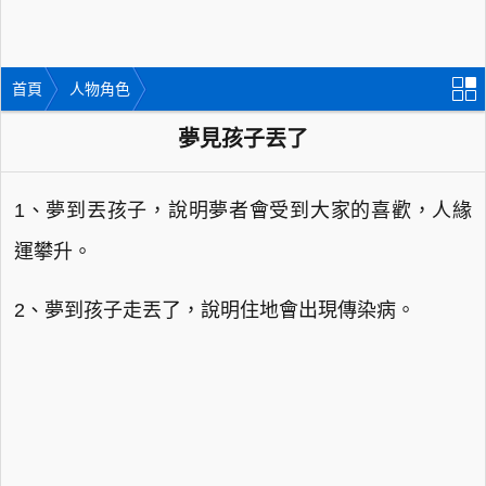
首頁
人物角色
夢見孩子丟了
1、夢到丟孩子，說明夢者會受到大家的喜歡，人緣
運攀升。
2、夢到孩子走丟了，說明住地會出現傳染病。