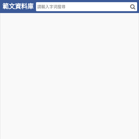
範文資料庫