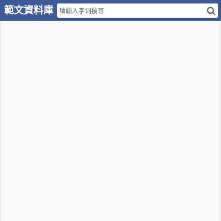
範文資料庫