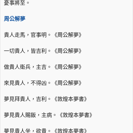
憂事將至。
周公解夢
貴人走馬，官事明。《周公解夢》
一切貴人，皆吉利。《周公解夢》
做貴人衛兵，主吉。《周公解夢》
來見貴人，不得凶。《周公解夢》
夢見拜貴人，吉利。《敦煌本夢書》
夢見貴人賜飯，主病。《敦煌本夢書》
夢見貴人坐，欲貴。《敦煌本夢書》