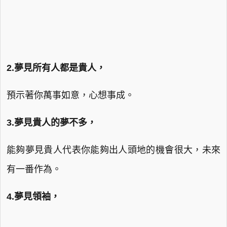
2.夢見所有人都是貴人，
預示著你萬事如意，心想事成。
3.夢見貴人的夢不多，
能夠夢見貴人代表你能夠出人頭地的機會很大，未來
有一番作為。
4.夢見領袖，