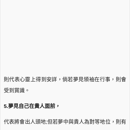
則代表心靈上得到安詳，倘若夢見領袖在行事，則會
受到賞識。
5.夢見自己在貴人面前，
代表將會出人頭地;但若夢中與貴人為對等地位，則有