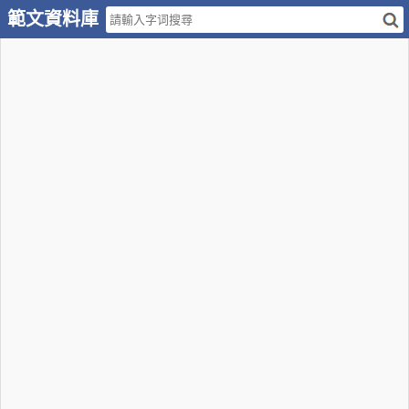
範文資料庫