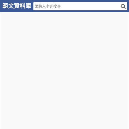
範文資料庫