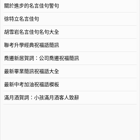
關於進步的名言佳句警句
徐特立名言佳句
胡雪岩名言佳句名句大全
聯考升學經典祝福語簡訊
喬遷新居賀詞：公司喬遷祝福簡訊
最新畢業簡訊祝福語大全
最新中考加油祝福語模板
滿月酒賀詞：小孩滿月酒客人致辭