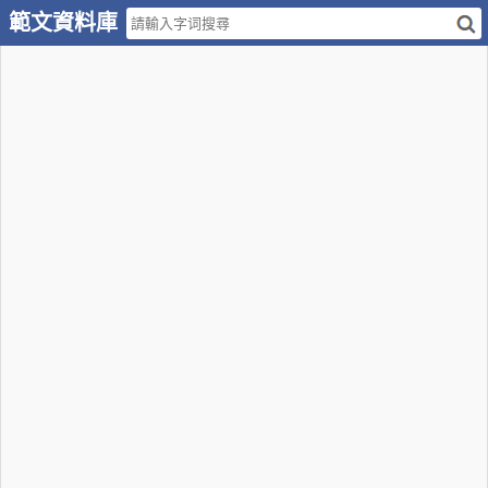
範文資料庫