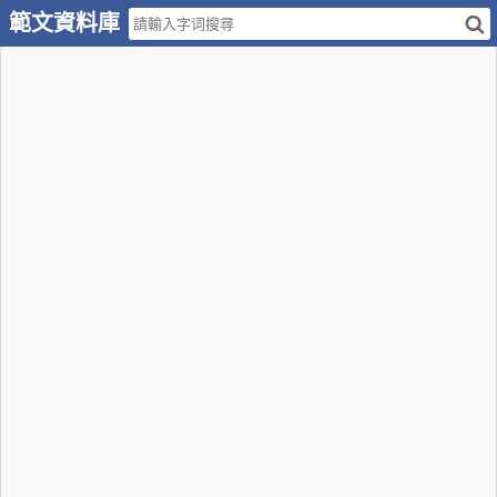
範文資料庫