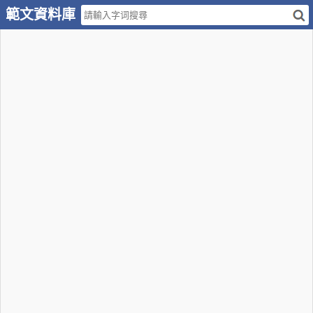
範文資料庫