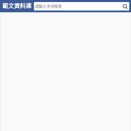
範文資料庫