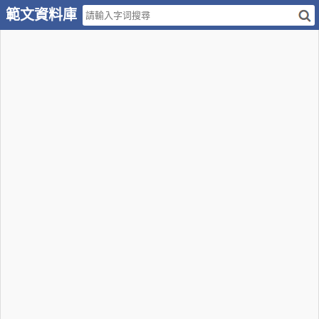
範文資料庫