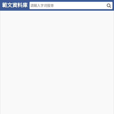
範文資料庫