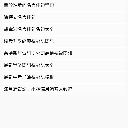
關於進步的名言佳句警句
徐特立名言佳句
胡雪岩名言佳句名句大全
聯考升學經典祝福語簡訊
喬遷新居賀詞：公司喬遷祝福簡訊
最新畢業簡訊祝福語大全
最新中考加油祝福語模板
滿月酒賀詞：小孩滿月酒客人致辭