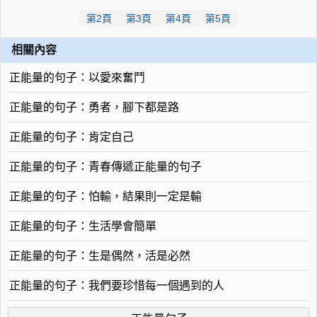
第2頁
第3頁
第4頁
第5頁
相關內容
正能量的句子：以愛來奮鬥
正能量的句子：勇者，腳下都是路
正能量的句子：肯定自己
正能量的句子：青春傳遞正能量的句子
正能量的句子：怕輸，結果則一定是輸
正能量的句子：生活學會簡單
正能量的句子：生是偶然，活是必然
正能量的句子：我們要珍惜每一個遇到的人