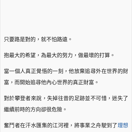
只要路是對的，就不怕路遠。
抱最大的希望，為最大的努力，做最壞的打算。
當一個人真正覺悟的一刻，他放棄追尋外在世界的財
富，而開始追尋他內心世界的真正財富。
對於攀登者來說，失掉往昔的足跡並不可惜，迷失了
繼續前時的方向卻很危險。
奮鬥者在汗水匯集的江河裡，將事業之舟駛到了
理想