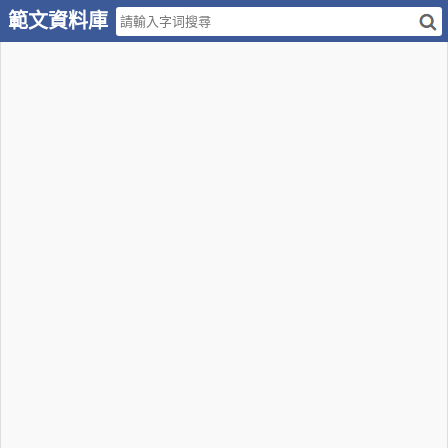
範文資料庫