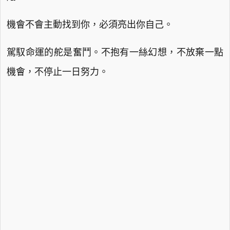
機會不會主動找到你，必須亮出你自己。
駕馭命運的舵是奮鬥。不抱有一絲幻想，不放棄一點
機會，不停止一日努力。