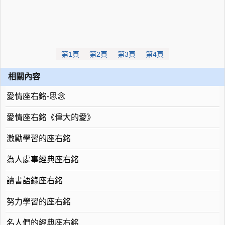
第1頁
第2頁
第3頁
第4頁
相關內容
愛情座右銘-思念
愛情座右銘《偉大的愛》
激勵學習的座右銘
為人處事經典座右銘
讀書語錄座右銘
努力學習的座右銘
名人們的經典座右銘