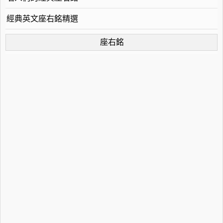
經典英文座右銘精選
座右銘