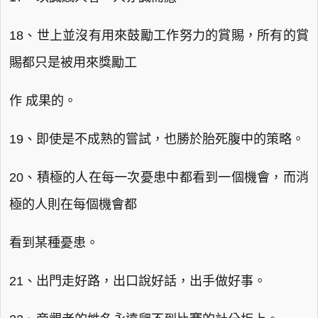
18、世上並沒有用來鼓勵工作努力的賞賜，所有的賞
賜都只是被用來獎勵工
作 成果的。
19、即使是不成熟的嘗試，也勝於胎死腹中的策略。
20、積極的人在每一次憂患中都看到一個機會，而消
極的人則在每個機會都
看到某種憂患。
21、出門走好路，出口說好話，出手做好事。