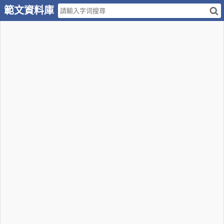
範文資料庫