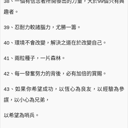
38、一個有信念者所開發出的力量，大於99個只有興
趣者。
39、忍耐力較諸腦力，尤勝一籌。
40、環境不會改變，解決之道在於改變自己。
41、兩粒種子，一片森林。
42、每一發奮努力的背後，必有加倍的賞賜。
43、如果你希望成功，以恆心為良友，以經驗為參
謀，以小心為兄弟，
以希望為哨兵。