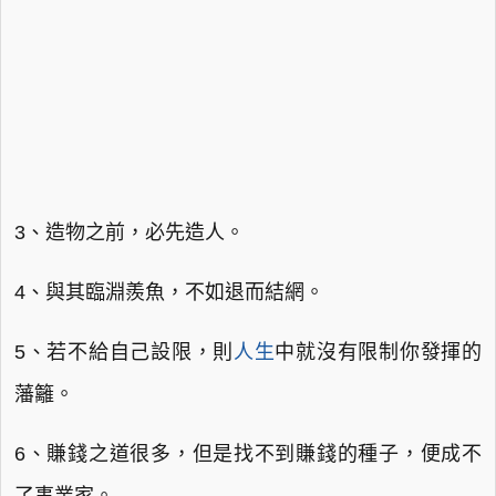
3、造物之前，必先造人。
4、與其臨淵羨魚，不如退而結網。
5、若不給自己設限，則
人生
中就沒有限制你發揮的
藩籬。
6、賺錢之道很多，但是找不到賺錢的種子，便成不