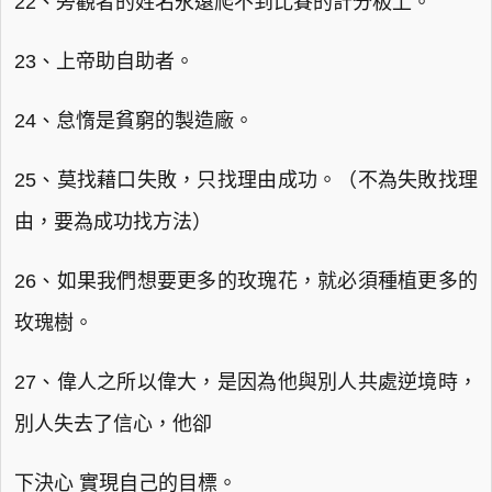
22、旁觀者的姓名永遠爬不到比賽的計分板上。
23、上帝助自助者。
24、怠惰是貧窮的製造廠。
25、莫找藉口失敗，只找理由成功。（不為失敗找理
由，要為成功找方法）
26、如果我們想要更多的玫瑰花，就必須種植更多的
玫瑰樹。
27、偉人之所以偉大，是因為他與別人共處逆境時，
別人失去了信心，他卻
下決心 實現自己的目標。