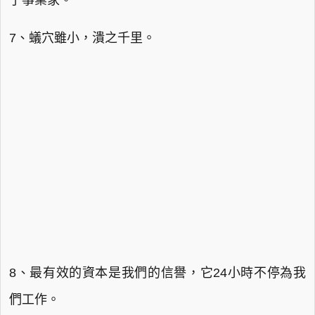
了事業家。
7、蟻穴雖小，潰之千里。
8、最有效的資本是我們的信譽，它24小時不停為我
們工作。