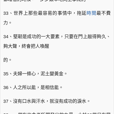
33、世界上那些最容易的事情中，拖延
時間
最不費
力。
34、堅韌是成功的一大要素，只要在門上敲得夠久、
夠大聲，終會把人喚醒
的。
35、夫婦一條心，泥土變黃金。
36、人之所以能，是相信能。
37、沒有口水與汗水，就沒有成功的淚水。