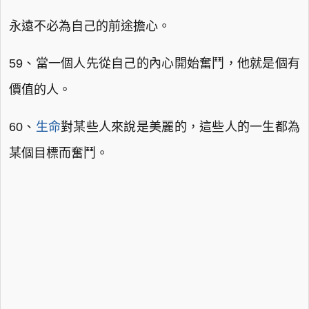
永遠不必為自己的前途擔心。
59、當一個人先從自己的內心開始奮鬥，他就是個有
價值的人。
60、
生命
對某些人來說是美麗的，這些人的一生都為
某個目標而奮鬥。