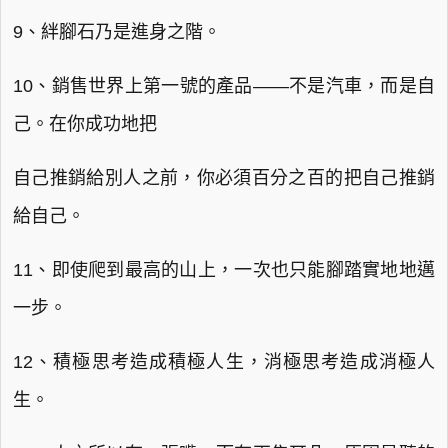
9、絆腳石乃是進身之階。
10、銷售世界上第一號的產品——不是汽車，而是自
己。在你成功地把
自己推銷給別人之前，你必須百分之百的把自己推銷
給自己。
11、即使爬到最高的山上，一次也只能腳踏實地地邁
一步。
12、積極思考造成積極人生，消極思考造成消極人
生。