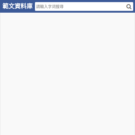
範文資料庫