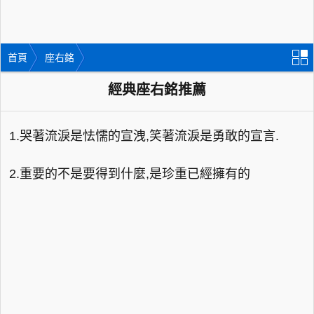
首頁
座右銘
經典座右銘推薦
1.哭著流淚是怯懦的宣洩,笑著流淚是勇敢的宣言.
2.重要的不是要得到什麼,是珍重已經擁有的