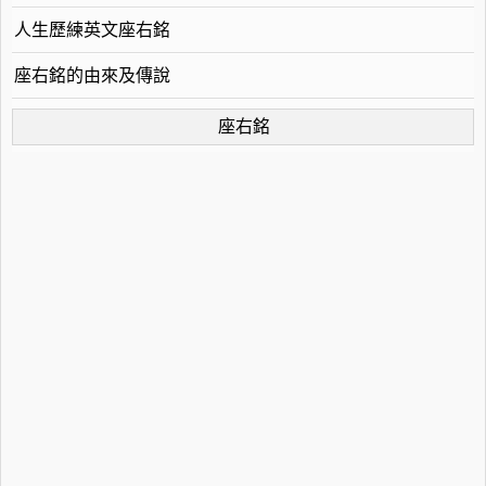
人生歷練英文座右銘
座右銘的由來及傳說
座右銘