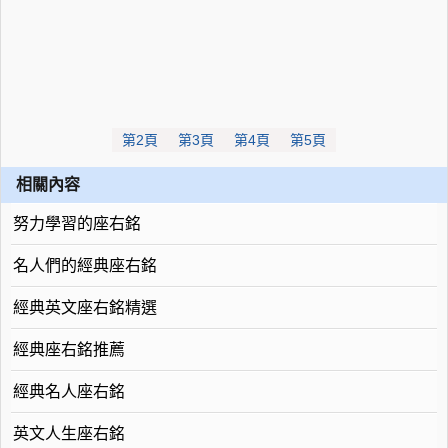
第2頁
第3頁
第4頁
第5頁
相關內容
努力學習的座右銘
名人們的經典座右銘
經典英文座右銘精選
經典座右銘推薦
經典名人座右銘
英文人生座右銘