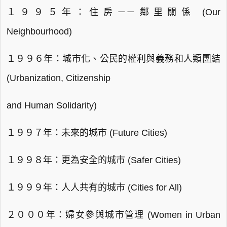
１９９５年：住房－－鄰里關係 (Our
Neighbourhood)
１９９６年：城市化、公民的權利與義務和人類團結
(Urbanization, Citizenship
and Human Solidarity)
１９９７年：未來的城市 (Future Cities)
１９９８年：更為安全的城市 (Safer Cities)
１９９９年：人人共有的城市 (Cities for All)
２０００年：婦女參與城市管理 (Women in Urban