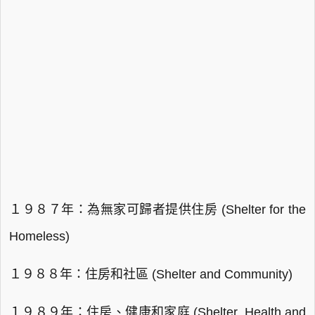
１９８７年：為無家可歸者提供住房 (Shelter for the
Homeless)
１９８８年：住房和社區 (Shelter and Community)
１９８９年：住房、健康和家庭 (Shelter, Health and