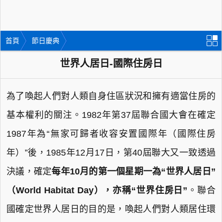
首頁
節日慶典
世界人居日-國際住房日
為了喚起人們對人類自身住區狀況和擁有適當住房的
基本權利的關注。1982年第37屆聯合國大會在確定
1987年為“無家可歸者收容安置國際年（國際住房
年）”後，1985年12月17日，第40屆聯大又一致透過
決議，確定
每年10月的第一個星期一為“世界人居日”
（World Habitat Day），亦稱“世界住房日”
。聯合
國確定世界人居日的目的是，喚起人們對人類居住環