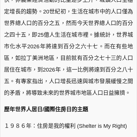
快，非農業經濟活動的比重逐步上升，城鎮人口呈穩
定增長的趨勢。20世紀初，生活在城市中的人口僅為
世界總人口的百分之五，然而今天世界總人口的百分
之四十五，即25億人生活在城市裡。據統計，世界城
市化水平2026年將達到百分之六十七。而在有些地
區，如拉丁美洲地區，目前就有百分之七十三的人口
居住在城市，到2026年，這一比例將達到百分之八十
五。有專家指出，人口增長迅速與城市發展緩慢之間
的矛盾，將導致未來的世界城市地區人口日益擁擠。
歷年世界人居日/國際住房日的主題
１９８６年：住房是我的權利 (Shelter is My Right)