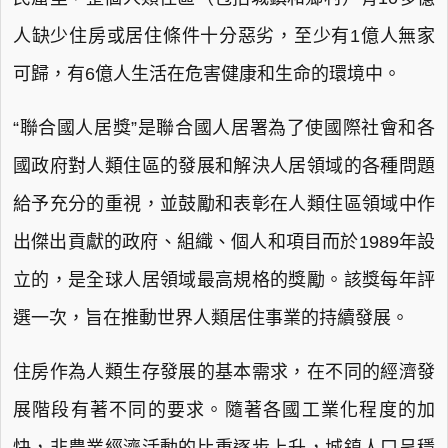
人缺少住房或居住條件十分惡劣，至少有1億人無家
可歸，有6億人生活在危害健康和生命的環境中。
“聯合國人居獎”是聯合國人居署為了使國際社會和各
國政府對人類住區的發展和解決人居領域的各種問題
給予充分的重視，並鼓勵和表彰在人類住區領域中作
出傑出貢獻的政府、組織、個人和項目而於1989年設
立的，是全球人居領域最高規格的獎勵。該獎每年評
選一次，旨在推動世界人類居住事業的持續發展。
住房作為人類生存發展的基本需求，在不同的經濟發
展階段有著不同的要求。隨著各國工業化程度的加