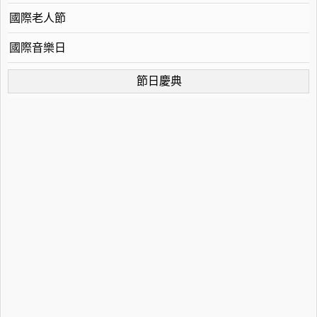
國際老人節
國際音樂日
節日慶典