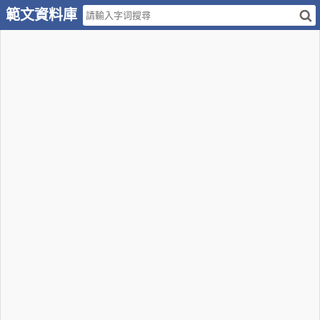
範文資料庫