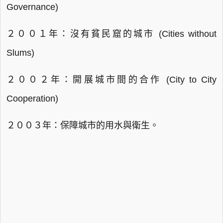
Governance)
２００１年：沒有貧民窟的城市 (Cities without
Slums)
２００２年：開展城市間的合作 (City to City
Cooperation)
２００３年：保障城市的用水與衛生。