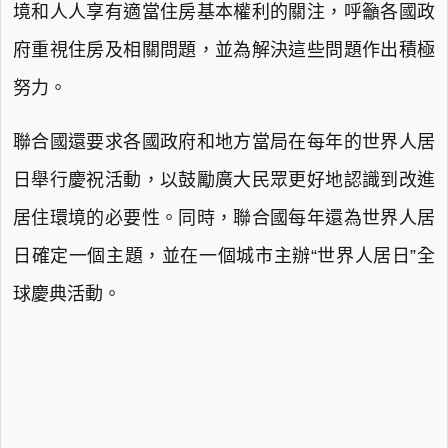
境和人人享有適當住房基本權利的關注，呼籲各國政
府重視住房及相關問題，並為解決這些問題作出積極
努力。
聯合國還要求各國政府和地方當局在每年的世界人居
日舉行慶祝活動，以鼓勵廣大民眾更好地認識到改進
居住環境的必要性。同時，聯合國每年還為世界人居
日確定一個主題，並在一個城市主辦“世界人居日”全
球慶典活動。