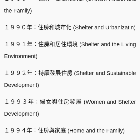
the Family)
１９９０年：住房和城市化 (Shelter and Urbanizatin)
１９９１年：住房和居住環境 (Shelter and the Living
Environment)
１９９２年：持續發展住房 (Shelter and Sustainable
Development)
１９９３年：婦女與住房發展 (Women and Shelter
Development)
１９９４年：住房與家庭 (Home and the Family)