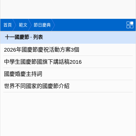
首頁
範文
節日慶典
十一國慶節 · 列表
2026年國慶節慶祝活動方案3個
中學生國慶節國旗下講話稿2016
國慶婚慶主持詞
世界不同國家的國慶節介紹