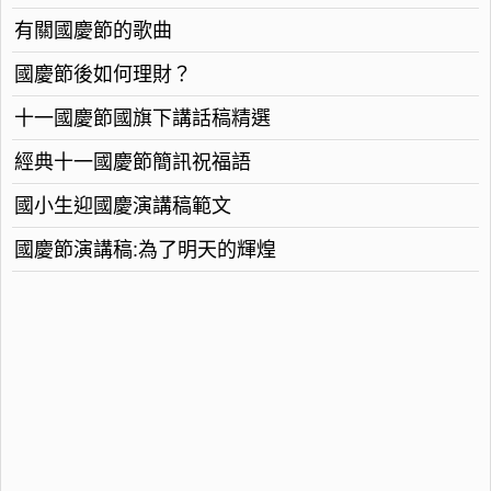
有關國慶節的歌曲
國慶節後如何理財？
十一國慶節國旗下講話稿精選
經典十一國慶節簡訊祝福語
國小生迎國慶演講稿範文
國慶節演講稿:為了明天的輝煌