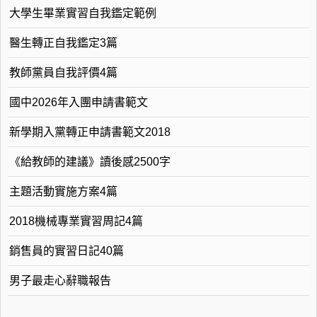
大學生畢業實習自我鑑定範例
醫生轉正自我鑑定3篇
教師黨員自我評價4篇
國中2026年入團申請書範文
新學期入黨轉正申請書範文2018
《給教師的建議》讀後感2500字
主題活動實施方案4篇
2018機械專業實習周記4篇
銷售員的實習日記40篇
男子最走心辭職報告