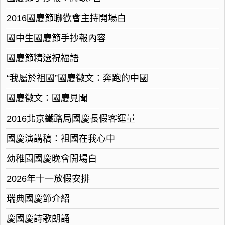
2016國慶節聯歡會主持開場白
國中生國慶節手抄報內容
國慶節精選祝福語
“我屬於祖國”國慶徵文：奔跑的中國
國慶徵文：國慶見聞
2016北京鐵路局國慶長假客運量
國慶演講稿：祖國在我心中
幼稚園國慶晚會開場白
2026年十一放假安排
瑞典國慶節介紹
慶國慶詩歌朗誦