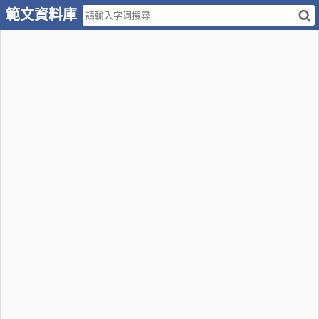
範文資料庫