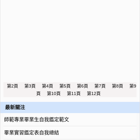
第2頁
第3頁
第4頁
第5頁
第6頁
第7頁
第8頁
第9
頁
第10頁
第11頁
第12頁
最新關注
師範專業畢業生自我鑑定範文
畢業實習鑑定表自我總結