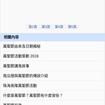
第2頁
第3頁
第4頁
第5頁
相關內容
萬聖節由來及日期揭秘
萬聖節活動策劃 2016
萬聖節講鬼故事
南瓜燈與萬聖節的傳說介紹
珠海長隆萬聖節活動
什麼是萬聖節？萬聖節有什麼習俗？