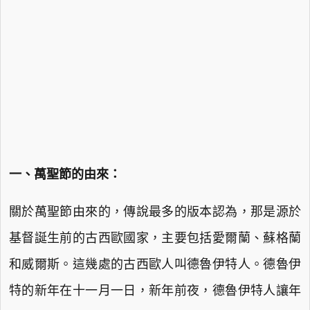
一、萬聖節的由來：
關於萬聖節由來的，傳說最多的版本認為，那是源於
基督誕生前的古西歐國家，主要包括愛爾蘭、蘇格蘭
和威爾斯。這幾處的古西歐人叫德魯伊特人。德魯伊
特的新年在十一月一日，新年前夜，德魯伊特人讓年