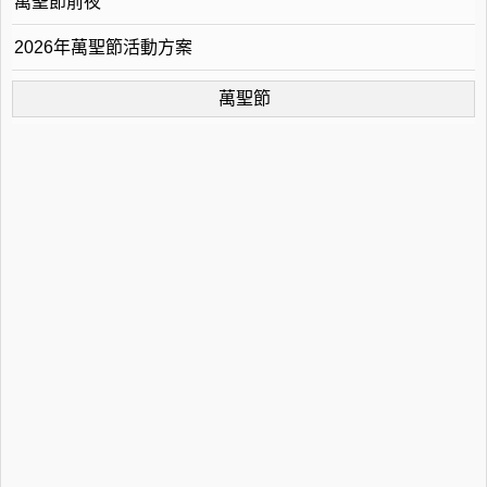
萬聖節前夜
2026年萬聖節活動方案
萬聖節