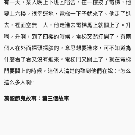
有一天，某人晚上下班回宿舍，在一樓按了電梯，他
要上六樓。很幸運地，電梯一下子就來了。他走了進
去，裡面空無一人，他走進去電梯馬上就關上了。升
啊，升啊，到了四樓的時候，電梯突然打開了，有兩
個人在外面探頭探腦的，意思想要進來，可不知道為
什麼看了看又沒有進來。電梯門又關上了，就在電梯
門要關上的時候，這個人清楚的聽到他們在說：“怎么
這么多人啊!”
萬聖節鬼故事：第三個故事