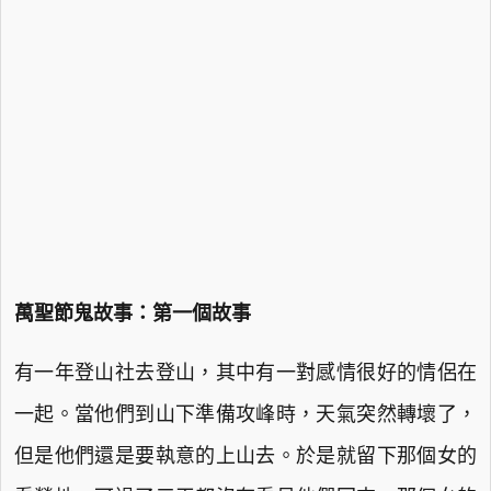
萬聖節鬼故事：第一個故事
有一年登山社去登山，其中有一對感情很好的情侶在
一起。當他們到山下準備攻峰時，天氣突然轉壞了，
但是他們還是要執意的上山去。於是就留下那個女的