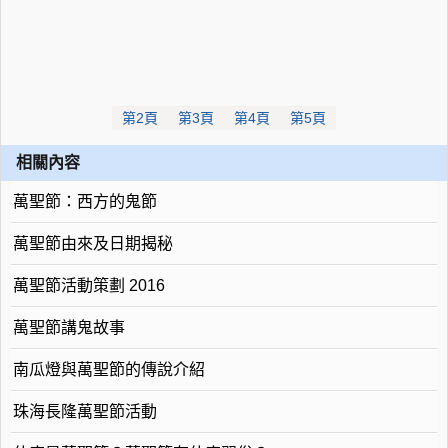
第2頁
第3頁
第4頁
第5頁
相關內容
萬聖節：西方的鬼節
萬聖節由來及日期揭秘
萬聖節活動策劃 2016
萬聖節講鬼故事
南瓜燈與萬聖節的傳說介紹
珠海長隆萬聖節活動