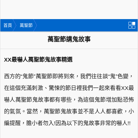
首頁
萬聖節
萬聖節講鬼故事
XX最嚇人萬聖節鬼故事精選
西方的“鬼節”萬聖節即將到來，我們往往談“鬼”色變，
在這個充滿刺激、驚悚的節日裡我們一起來看看XX最
嚇人萬聖節鬼故事都有哪些，為這個鬼節增加點恐怖
的氣氛。當然，萬聖節鬼故事並不是人人都喜歡，小
編提醒，膽小者勿入!因為以下的鬼故事非常的嚇人!!