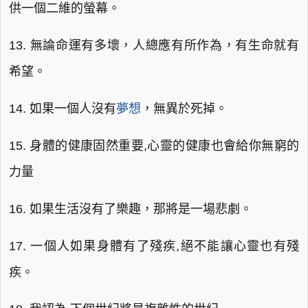
供一個二維的螢幕。
13. 無論命運有多壞，人總應有所作為，有生命就有
希望。
14. 如果一個人沒有
夢想
，無異於死掉。
15. 身體的健康固然重要,心靈的健康也會給你無窮的
力量
16. 如果生活沒有了樂趣，那將是一場悲劇。
17. 一個人如果身體有了殘疾,絕不能讓心靈也有殘
疾。