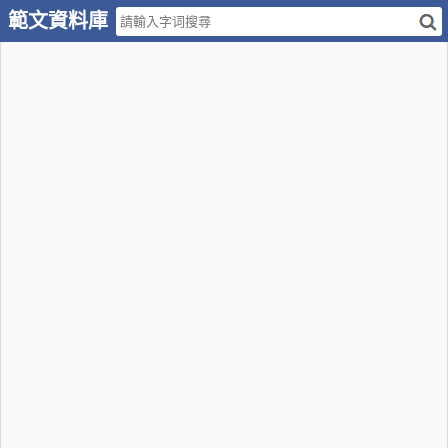
範文資料庫