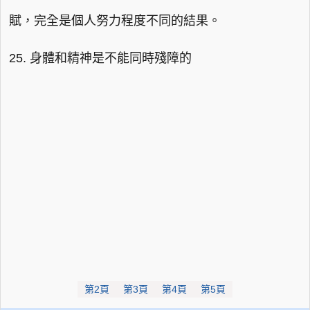
賦，完全是個人努力程度不同的結果。
25. 身體和精神是不能同時殘障的
第2頁
第3頁
第4頁
第5頁