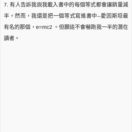
7. 有人告訴我說我載入書中的每個等式都會讓銷量減
半。然而，我還是把一個等式寫進書中--愛因斯坦最
有名的那個，e=mc2 。但願這不會嚇跑我一半的潛在
讀者。