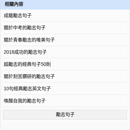
相關內容
成龍勵志句子
關於中考的勵志句子
關於青春勵志的唯美句子
2018成功的勵志句子
超勵志的經典句子50則
關於刻苦鑽研的勵志句子
10句經典勵志英文句子
喚醒自我的勵志句子
勵志句子