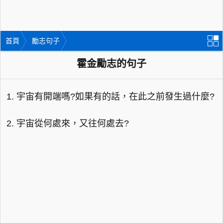
首頁
勵志句子
霍金勵志的句子
1. 宇宙有開端嗎?如果有的話，在此之前發生過什麼?
2. 宇宙從何處來，又往何處去?