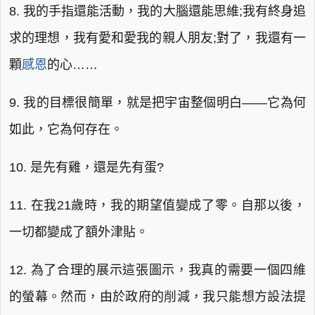
8. 我的手指還能活動，我的大腦還能思維;我有終身追
求的理想，我有愛和愛我的親人朋友;對了，我還有一
顆
感恩
的心……
9. 我的目標很簡單，就是把宇宙整個明白——它為何
如此，它為何存在。
10. 是先有雞，還是先有蛋?
11. 在我21歲時，我的期望值變成了零。自那以後，
一切都變成了額外津貼。
12. 為了合理的展示這張圖示，我真的需要一個四維
的螢幕。然而，由於政府的削減，我只能想方設法提