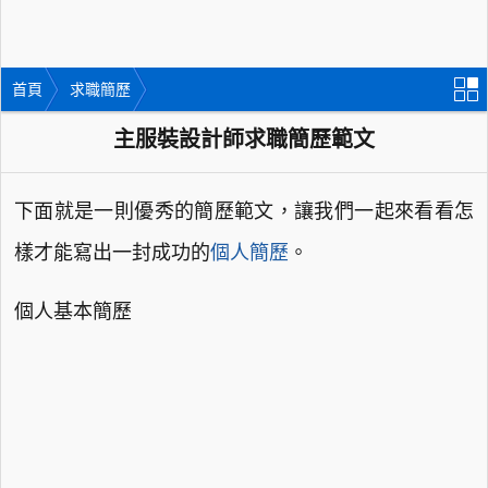
首頁
求職簡歷
主服裝設計師求職簡歷範文
下面就是一則優秀的簡歷範文，讓我們一起來看看怎
樣才能寫出一封成功的
個人簡歷
。
個人基本簡歷