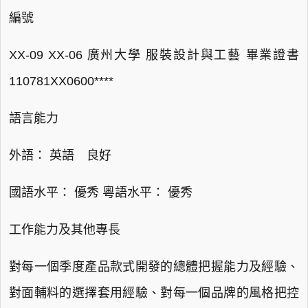
編號
XX-09 XX-06 廣州大學 服裝設計與工藝 畢業證書
110781XX0600****
語言能力
外語： 英語 良好
國語水平： 優秀 粵語水平： 優秀
工作能力及其他專長
對每一個季度產品款式開發的總體把握能力及經驗、
對面輔料的選擇套用經驗、對每一個品牌的風格把控