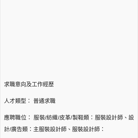
求職意向及工作經歷
人才類型： 普通求職
應聘職位： 服裝/紡織/皮革/製鞋類：服裝設計師、設
計/廣告類：主服裝設計師、服裝設計師：