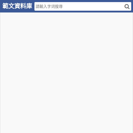
範文資料庫