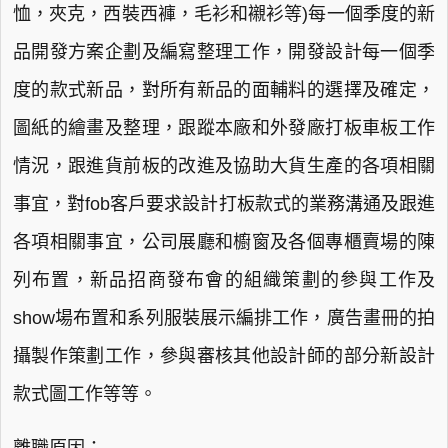
恤，夾克，西裝西褲，毛衫和襯衫等)每一個季度的新
品開發方案企劃及編寫整理工作，開發設計每一個季
度的款式新品，對所有新品的面輔料的選擇及確定，
圖紙的繪畫及整理，跟蹤本廠和外發廠打板車板工作
情況，跟進貨前板的改進及協助大貨生產的各項相關
事宜，對fob客戶要求設計打板款式的業務溝通及跟進
各項相關事宜，公司展廳和櫥窗及各個專櫃賣場的陳
列布置，新品招商發布會的組織策劃的參與工作及
show場布置和系列服裝展示編排工作，廣告畫冊的拍
攝製作策劃工作，參與審核其他設計師的部分新設計
款式圖工作等等。