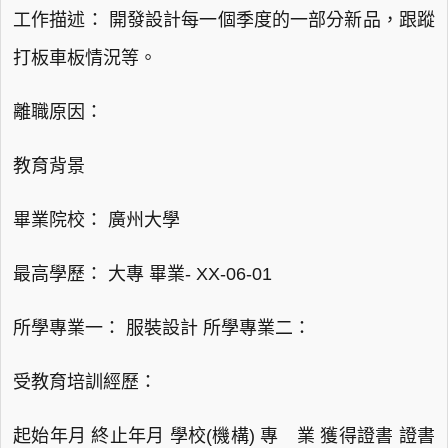
工作描述： 開發設計每一個季度的一部分新品，跟蹤
打板車板情況等。
離職原因：
教育背景
畢業院校： 廣州大學
最高學歷： 大專 畢業- XX-06-01
所學專業一： 服裝設計 所學專業二：
受教育培訓經歷：
起始年月 終止年月 學校(機構) 專 業 獲得證書 證書