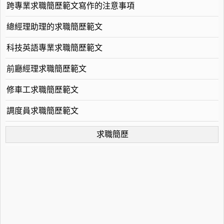
跨專業求職簡歷範文寫作的注意事項
總經理助理的求職簡歷範文
科技英語專業求職簡歷範文
前廳經理求職簡歷範文
修車工求職簡歷範文
調度員求職簡歷範文
求職簡歷