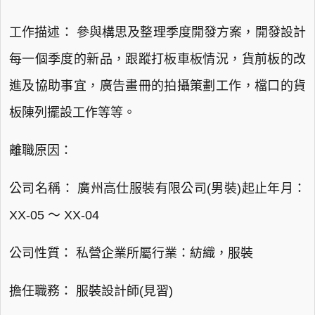
工作描述： 參與構思及整理季度開發方案，開發設計
每一個季度的新品，跟蹤打板車板情況，貨前板的改
進及協助事宜，廣告畫冊的拍攝策劃工作，檔口的貨
板陳列擺設工作等等。
離職原因：
公司名稱： 廣州高仕服裝有限公司(男裝)起止年月：
XX-05 ～ XX-04
公司性質： 私營企業所屬行業：紡織，服裝
擔任職務： 服裝設計師(見習)