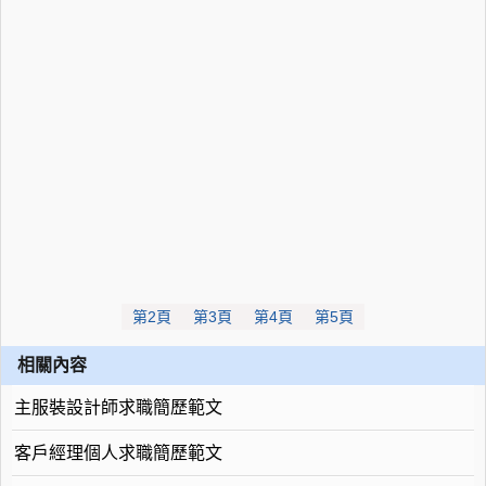
第2頁
第3頁
第4頁
第5頁
相關內容
主服裝設計師求職簡歷範文
客戶經理個人求職簡歷範文