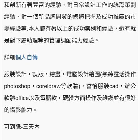
和創新有著豐富的經驗、對日常設計工作的統籌策劃
經驗、對一個新品牌開發的總體把握及成功推廣的市
場經驗等.本人都有著以上的成功案例和經驗，還有就
是對下屬助理等的管理調配能力經驗。
詳細
個人自傳
服裝設計，製版，繪畫，電腦設計繪圖(熟練靈活操作
photoshop，coreldraw等軟體)，富怡服裝cad，辦公
軟體office以及電腦軟，硬體方面操作及維護並有很好
的攝影能力。
可到職-三天內