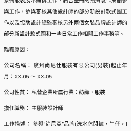
系列服裝展示編排工作，廣告畫冊的拍攝製作策劃參
與工作，參與審核其他設計師的部分新設計款式圖工
作以及協助設計總監審核另外兩個女裝品牌設計師的
部分新設計款式圖和一些日常工作相關工作事務等。
離職原因：
公司名稱： 廣州尚尼仕服裝有限公司(男裝)起止年
月：XX-05 ～ XX-05
公司性質： 私營企業所屬行業：紡織，服裝
擔任職務： 主服裝設計師
工作描述： 參與“尚尼亞”品牌(洗水休閒褲，牛仔，t