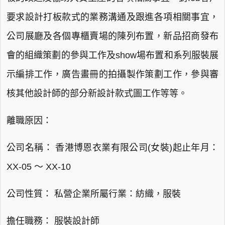
要求設計打板款式的業務溝通及跟進各項相關事宜，
公司展廳及各個專櫃賣場的陳列布置，新品招商發布
會的組織策劃的參與工作及show場布置和系列服裝展
示編排工作，廣告畫冊的拍攝製作策劃工作，參與審
核其他設計師的部分新設計款式圖工作等等。
離職原因：
公司名稱： 香港博恩衣業有限公司(女裝)起止年月：
XX-05 ～ XX-10
公司性質： 私營企業所屬行業：紡織，服裝
擔任職務： 服裝設計師