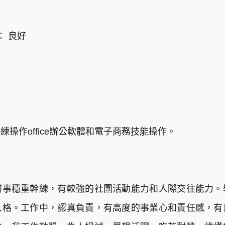
： 良好
操作office辦公軟體和電子商務技能操作。
辦事穩重幹練，有較強的社團活動能力和人際交往能力。
人格。工作中，認真負責，有高度的事業心和責任感，有