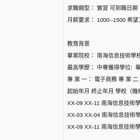
求職類型： 實習 可到職日期
月薪要求： 1000--1500 希
教育背景
畢業院校： 南海信息技術學
最高學歷： 中專獲得學位: 畢業
專 業 一： 電子商務 專 業 
起始年月 終止年月 學校（機
XX-09 XX-11 南海信息技
XX-03 XX-04 南海信息
XX-09 XX-11 南海信息技