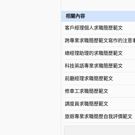
相關內容
客戶經理個人求職簡歷範文
跨專業求職簡歷範文寫作的注意
總經理助理的求職簡歷範文
科技英語專業求職簡歷範文
前廳經理求職簡歷範文
修車工求職簡歷範文
調度員求職簡歷範文
旅遊專業求職簡歷自我評價範文