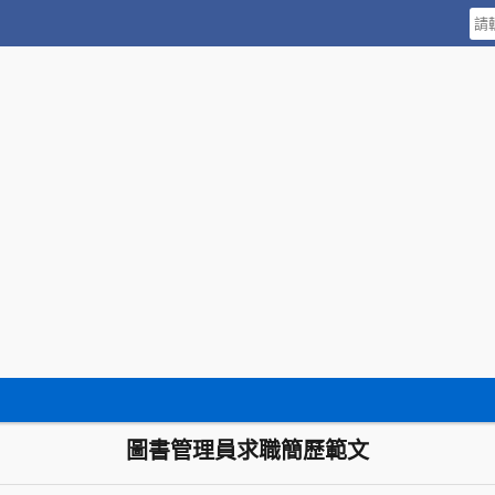
圖書管理員求職簡歷範文