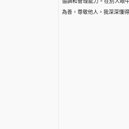
協調和管理能力。在別人眼
為善，尊敬他人。我深深懂