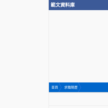
範文資料庫
首頁
求職簡歷