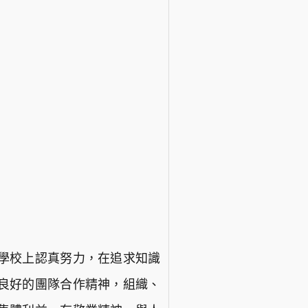
學校上認真努力，在追求知識
良好的團隊合作精神，組織、