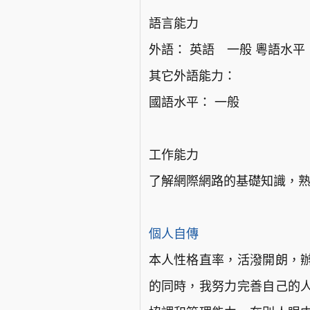
語言能力
外語： 英語 一般 粵語水平
其它外語能力：
國語水平： 一般
工作能力
了解網際網路的基礎知識，熟練
個人自傳
本人性格直率，活潑開朗，
的同時，我努力完善自己的