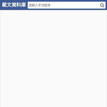
範文資料庫