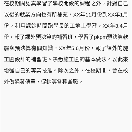
在校期間認真學習了學校開設的課程之外，針對自己
以後的就業方向也有所補充，XX年11月份到XX年1月
份，利用課餘時間跑學長的工地上學習，XX年3,4月
份，報了課外預決算的補習班，學習了pkpm預決算軟
體與預決算有關知識，XX年5,6月份，報了課外的施
工圖設計的補習班。熟悉施工圖的基本做法。以此來
增強自己的專業技能。除次之外，在校期間，曾在校
外做過發傳單，促銷等各種兼職。