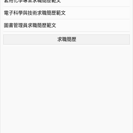
套用化學專業求職簡歷範文
電子科學與技術求職簡歷範文
圖書管理員求職簡歷範文
求職簡歷