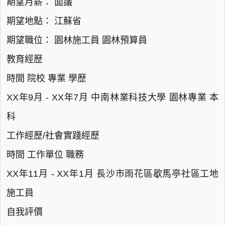
期望月薪： 面議
期望地點： 江蘇省
期望職位： 園林施工員 園林預算員
教育經歷
時間 院校 專業 學歷
XX年9月 - XX年7月 中南林業科技大學 園林專業 本
科
工作經歷/社會實踐經歷
時間 工作單位 職務
XX年11月 - XX年1月 長沙市雨花區歇馬亭社區工地
施工員
自我評價