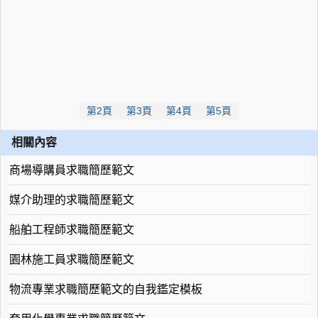
第2頁
第3頁
第4頁
第5頁
相關內容
商場導購員求職簡歷範文
媒介助理的求職簡歷範文
船舶工程師求職簡歷範文
園林施工員求職簡歷範文
物流專業求職簡歷範文的自我鑑定模板