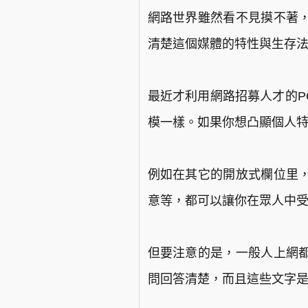
網路世界雖然看不見摸不著
清楚這個媒體的特性與生存
最近才利用網路招募人才的PC
模一樣。如果你想凸顯個人
例如在其它的開放式欄位里
意等，都可以讓你在眾人中
但要注意的是，一般人上網
問回答清楚，而且這些文字