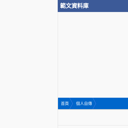
範文資料庫
首頁
個人自傳