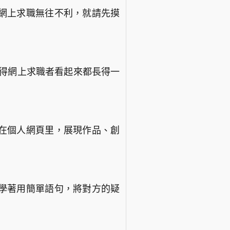
網上求職無往不利，就請先摸
，使得網上求職者看起來都長得一
在個人網頁里，展現作品、創
學著用簡單語句，將對方的疑