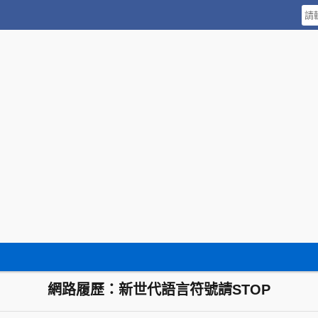
網路履歷：新世代語言符號請STOP