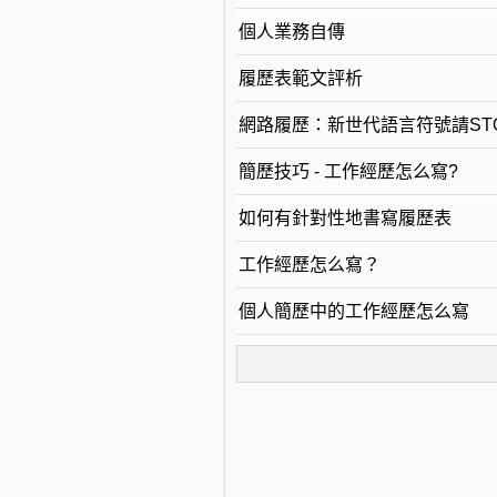
個人業務自傳
履歷表範文評析
網路履歷：新世代語言符號請ST
簡歷技巧 - 工作經歷怎么寫?
如何有針對性地書寫履歷表
工作經歷怎么寫？
個人簡歷中的工作經歷怎么寫