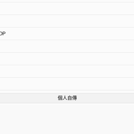
OP
個人自傳