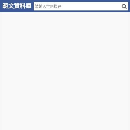
範文資料庫