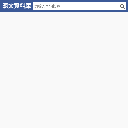
範文資料庫