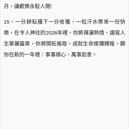
月，讓歡樂永駐人間!
15、一分耕耘播下一分收穫，一粒汗水帶來一份快
樂，在令人神往的2026年裡，你將揮灑熱情，譜寫人
生華麗篇章，你將開拓進取，成就生命燦爛輝煌，願
你在新的一年裡：事事順心，萬事如意。