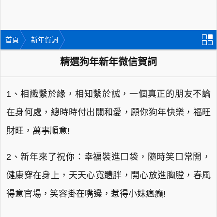
首頁
新年賀詞
精選狗年新年微信賀詞
1、相識繫於緣，相知繫於誠，一個真正的朋友不論
在身何處，總時時付出關和愛，願你狗年快樂，福旺
財旺，萬事順意!
2、新年來了祝你：幸福裝進口袋，隨時笑口常開，
健康穿在身上，天天心寬體胖，開心放進胸膛，春風
得意官場，笑容掛在嘴邊，惹得小妹瘋癲!