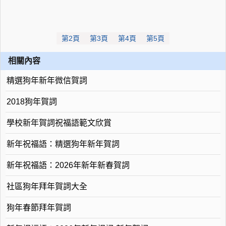
第2頁
第3頁
第4頁
第5頁
相關內容
精選狗年新年微信賀詞
2018狗年賀詞
學校新年賀詞祝福語範文欣賞
新年祝福語：精選狗年新年賀詞
新年祝福語：2026年新年新春賀詞
社區狗年拜年賀詞大全
狗年春節拜年賀詞