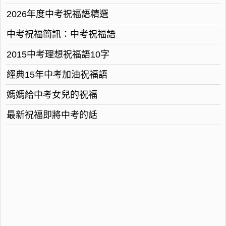
2026年度中考祝福語精選
中考祝福簡訊：中考祝福語
2015中考理想祝福語10字
經典15年中考加油祝福語
媽媽給中考女兒的祝福
最新祝福即將中考的話