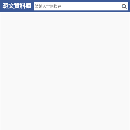
範文資料庫