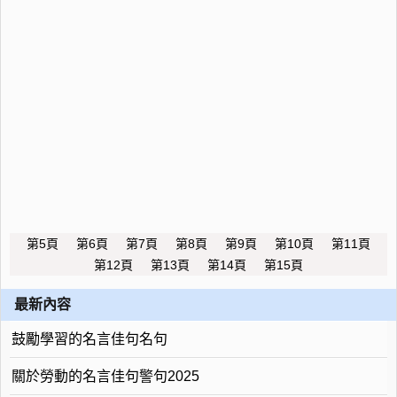
第5頁
第6頁
第7頁
第8頁
第9頁
第10頁
第11頁
第12頁
第13頁
第14頁
第15頁
最新內容
鼓勵學習的名言佳句名句
關於勞動的名言佳句警句2025