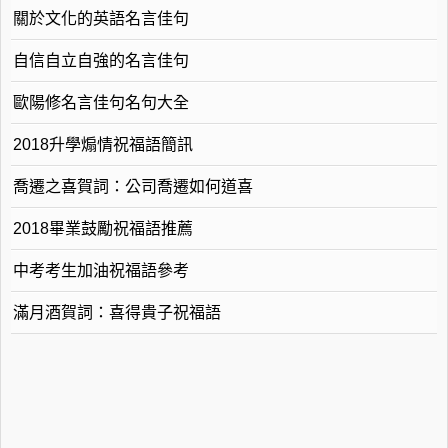
關於文化的英語名言佳句
自信自立自強的名言佳句
歐陽修名言佳句名句大全
2018升學煽情祝福語簡訊
喬遷之喜賀詞：公司喬遷如何道喜
2018畢業鼓勵祝福語推薦
中考考生加油祝福語參考
滿月酒賀詞：喜得貴子祝福語