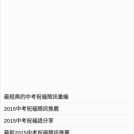
最經典的中考祝福簡訊彙編
2015中考祝福簡訊推薦
2015中考祝福語分享
最新2015中考祝福簡訊推薦