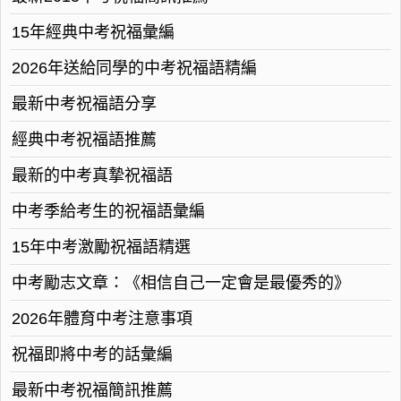
15年經典中考祝福彙編
2026年送給同學的中考祝福語精編
最新中考祝福語分享
經典中考祝福語推薦
最新的中考真摯祝福語
中考季給考生的祝福語彙編
15年中考激勵祝福語精選
中考勵志文章：《相信自己一定會是最優秀的》
2026年體育中考注意事項
祝福即將中考的話彙編
最新中考祝福簡訊推薦