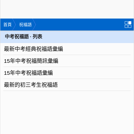
首頁
祝福語
中考祝福語 · 列表
最新中考經典祝福語彙編
15年中考祝福簡訊彙編
15年中考祝福語彙編
最新的初三考生祝福語