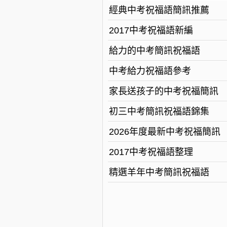
經典中考祝福語簡訊推薦
2017中考祝福語新編
給力的中考簡訊祝福語
中考給力祝福語參考
家長送孩子的中考祝福簡訊
初三中考簡訊祝福語錦集
2026年度最新中考祝福簡訊
2017中考祝福語整理
精選羊年中考簡訊祝福語