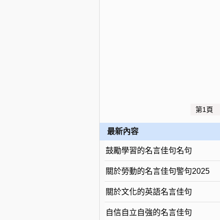
第1頁
最新內容
鼓勵學習的名言佳句名句
關於勞動的名言佳句警句2025
關於文化的英語名言佳句
自信自立自強的名言佳句