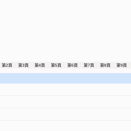
第2頁
第3頁
第4頁
第5頁
第6頁
第7頁
第8頁
第9頁