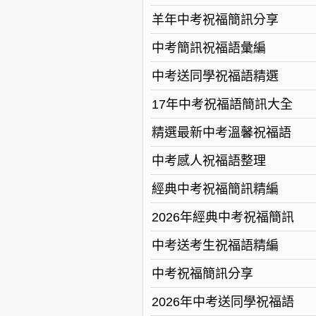
羊年中考祝福簡訊分享
中考簡訊祝福語彙編
中考送同學祝福語精選
17年中考祝福語簡訊大全
精選最新中考溫馨祝福語
中考感人祝福語整理
經典中考祝福簡訊精編
2026年經典中考祝福簡訊
中考送考生祝福語精編
中考祝福簡訊分享
2026年中考送同學祝福語