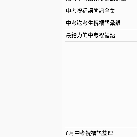
中考祝福語簡訊全集
中考送考生祝福語彙編
最給力的中考祝福語
6月中考祝福語整理