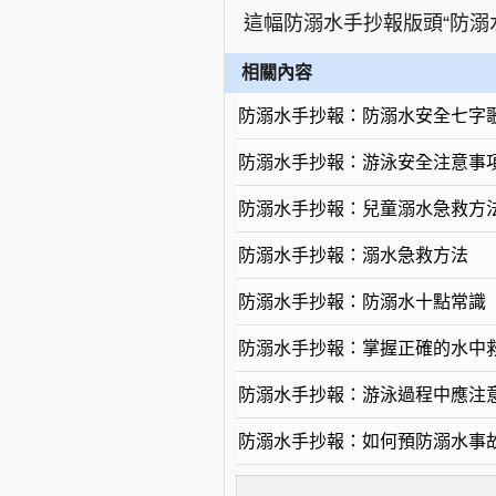
這幅防溺水手抄報版頭“防溺
相關內容
防溺水手抄報：防溺水安全七字
防溺水手抄報：游泳安全注意事
防溺水手抄報：兒童溺水急救方
防溺水手抄報：溺水急救方法
防溺水手抄報：防溺水十點常識
防溺水手抄報：掌握正確的水中
防溺水手抄報：游泳過程中應注
防溺水手抄報：如何預防溺水事