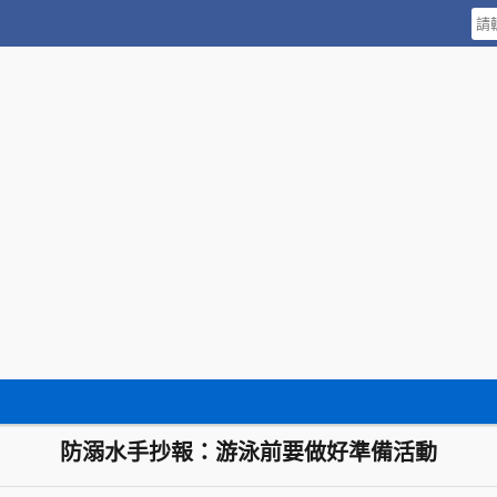
防溺水手抄報：游泳前要做好準備活動