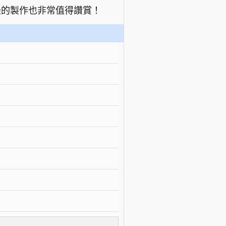
邊的製作也非常值得讚賞！