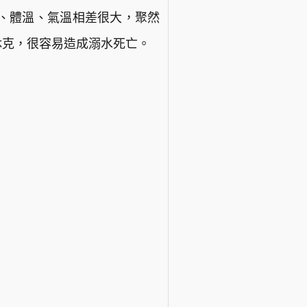
、體溫、氣溫相差很大，聚然
休克，很容易造成溺水死亡。