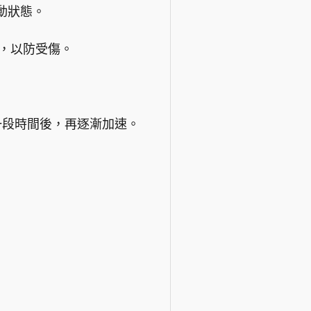
動狀態。
，以防受傷。
一段時間後，再逐漸加速。