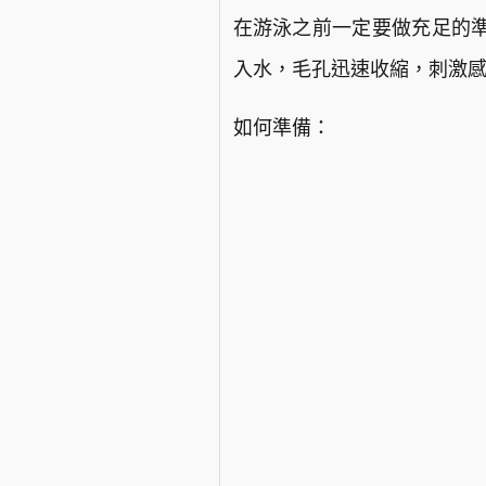
在游泳之前一定要做充足的
入水，毛孔迅速收縮，刺激
如何準備：