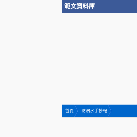
範文資料庫
首頁
防溺水手抄報