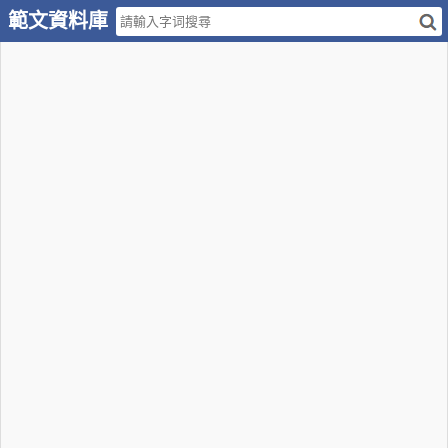
範文資料庫