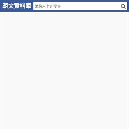
範文資料庫