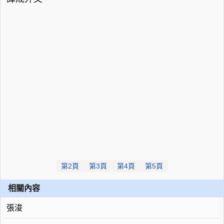
第2頁
第3頁
第4頁
第5頁
相關內容
張浚